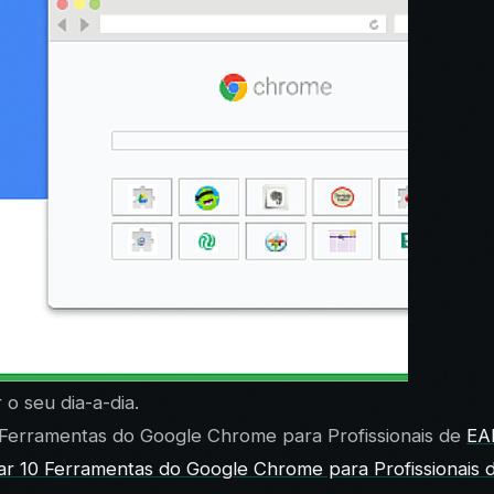
o seu dia-a-dia.
 Ferramentas do Google Chrome para Profissionais de
EA
ar 10 Ferramentas do Google Chrome para Profissionais 