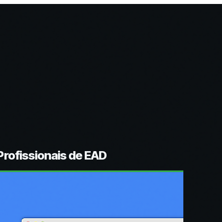
rofissionais de EAD