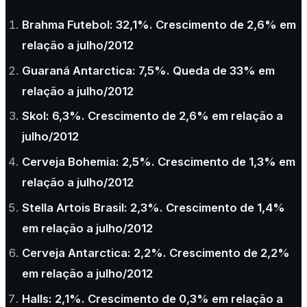
Brahma Futebol: 32,1%. Crescimento de 2,6% em
relação a julho/2012
Guaraná Antarctica: 7,5%. Queda de 33% em
relação a julho/2012
Skol: 6,3%. Crescimento de 2,6% em relação a
julho/2012
Cerveja Bohemia: 2,5%. Crescimento de 1,3% em
relação a julho/2012
Stella Artois Brasil: 2,3%. Crescimento de 1,4%
em relação a julho/2012
Cerveja Antarctica: 2,2%. Crescimento de 2,2%
em relação a julho/2012
Halls: 2,1%. Crescimento de 0,3% em relação a