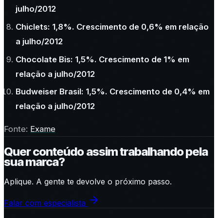
julho/2012
Chiclets: 1,8%. Crescimento de 0,6% em relação
a julho/2012
Chocolate Bis: 1,5%. Crescimento de 1% em
relação a julho/2012
Budweiser Brasil: 1,5%. Crescimento de 0,4% em
relação a julho/2012
Fonte:
Exame
Quer conteúdo assim trabalhando pela
sua marca?
Aplique. A gente te devolve o próximo passo.
Falar com especialista