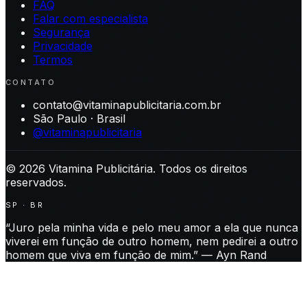
FAQ
Falar com especialista
Segurança
Privacidade
Termos
CONTATO
contato@vitaminapublicitaria.com.br
São Paulo · Brasil
@vitaminapublicitaria
©
2026
Vitamina Publicitária. Todos os direitos
reservados.
SP · BR
“Juro pela minha vida e pelo meu amor a ela que nunca
viverei em função de outro homem, nem pedirei a outro
homem que viva em função de mim.” — Ayn Rand