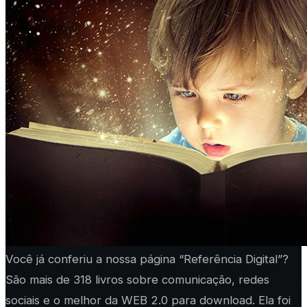
Você já conferiu a nossa página “Referência Digital”?
São mais de 318 livros sobre comunicação, redes
sociais e o melhor da WEB 2.0 para download. Ela foi