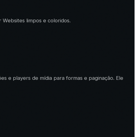
r Websites limpos e coloridos.
es e players de mídia para formas e paginação. Ele