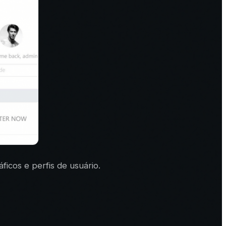
icos e perfis de usuário.