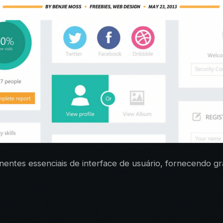
ntes essenciais de interface de usuário, fornecendo gráf