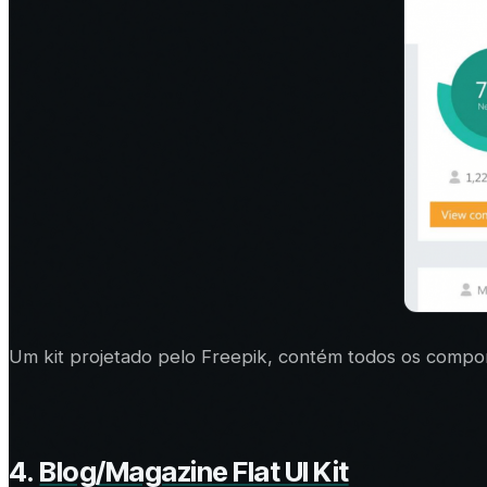
Um kit projetado pelo Freepik, contém todos os compone
4.
Blog/Magazine Flat UI Kit