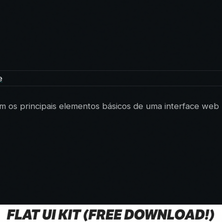
m os principais elementos básicos de uma interface web p