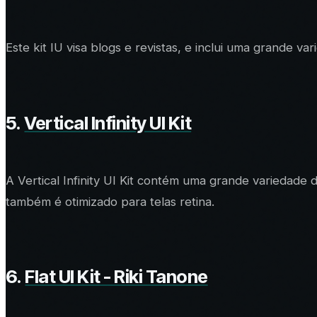
Este kit IU visa blogs e revistas, e inclui uma grande 
5.
Vertical Infinity UI Kit
A Vertical Infinity UI Kit contém uma grande variedad
também é otimizado para telas retina.
6.
Flat UI Kit - Riki Tanone