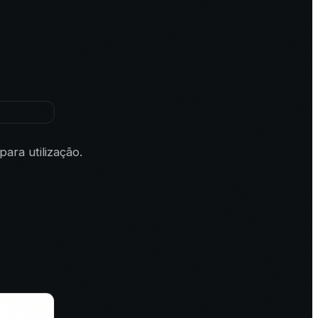
ara utilização.