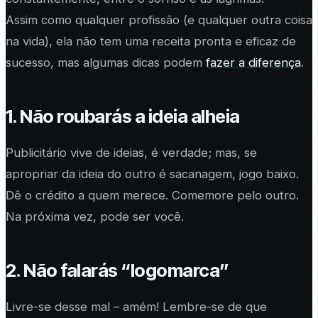
Assim como qualquer profissão (e qualquer outra coisa
na vida), ela não tem uma receita pronta e eficaz de
sucesso, mas algumas dicas podem
fazer a diferença
.
1. Não roubarás a ideia alheia
Publicitário vive de ideias, é verdade; mas, se
apropriar da ideia do outro é sacanagem, jogo baixo.
Dê o crédito a quem merece. Comemore pelo outro.
Na próxima vez, pode ser você.
2. Não falarás “logomarca”
Livre-se desse mal – amém! Lembre-se de que