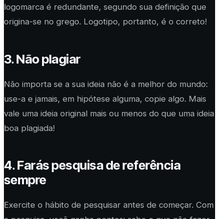
logomarca
é redundante, segundo sua definição que
origina-se no grego. Logotipo, portanto, é o correto!
3. Não plagiar
Não importa se a sua ideia não é a melhor do mundo:
use-a e jamais, em hipótese alguma, copie algo. Mais
vale uma ideia original mais ou menos do que uma ideia
boa plagiada!
4. Farás pesquisa de referência
sempre
Exercite o hábito de pesquisar antes de começar. Com