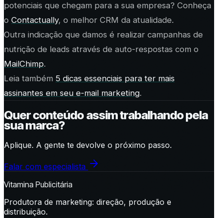
potenciais que chegam para a sua empresa? Conheça
o
Contactually
, o melhor CRM da atualidade.
Outra indicação que damos é realizar campanhas de
nutrição de leads através de auto-respostas com o
MailChimp
.
Leia também
5 dicas essenciais para ter mais
assinantes em seu e-mail marketing
.
Quer conteúdo assim trabalhando pela
sua marca?
Aplique. A gente te devolve o próximo passo.
Falar com especialista
Vitamina Publicitária
Produtora de marketing: direção, produção e
distribuição.