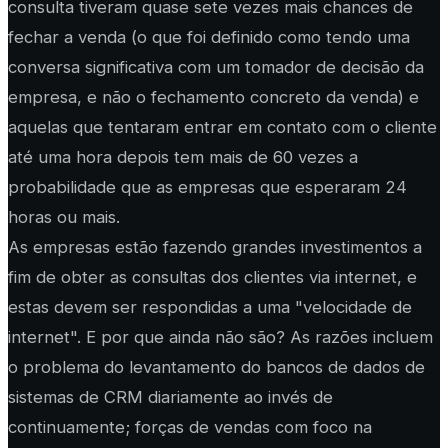
consulta tiveram quase sete vezes mais chances de
fechar a venda (o que foi definido como tendo uma
conversa significativa com um tomador de decisão da
empresa, e não o fechamento concreto da venda) e
aquelas que tentaram entrar em contato com o cliente
até uma hora depois tem mais de 60 vezes a
probabilidade que as empresas que esperaram 24
horas ou mais.
As empresas estão fazendo grandes investimentos a
fim de obter as consultas dos clientes via internet, e
estas devem ser respondidas a uma "velocidade de
internet". E por que ainda não são? As razões incluem
o problema do levantamento do bancos de dados de
sistemas de CRM diariamente ao invés de
continuamente; forças de vendas com foco na