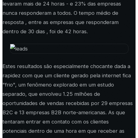
levaram mais de 24 horas - e 23% das empresas
nunca responderam a todos. O tempo médio de
resposta , entre as empresas que responderam
dentro de 30 dias , foi de 42 horas.
Estes resultados são especialmente chocante dada a
rapidez com que um cliente gerado pela internet fica
"frio", um fenômeno explorado em um estudo
separado, que envolveu 1.25 milhões de
oportunidades de vendas recebidas por 29 empresas
B2C e 13 empresas B2B norte-americanas. As que
tentaram entrar em contato com os clientes
potenciais dentro de uma hora em que receber as