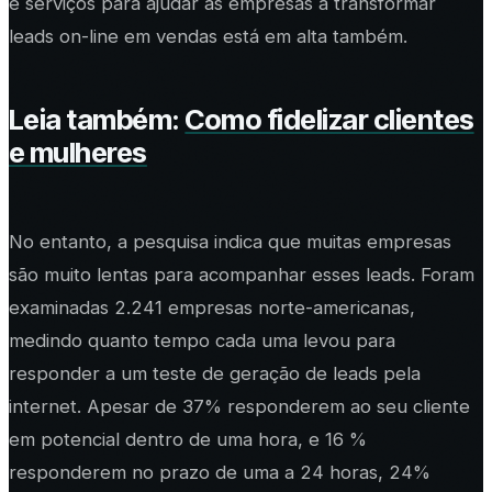
e serviços para ajudar as empresas a transformar
leads on-line em vendas está em alta também.
Leia também:
Como fidelizar clientes
e mulheres
No entanto, a pesquisa indica que muitas empresas
são muito lentas para acompanhar esses leads. Foram
examinadas 2.241 empresas norte-americanas,
medindo quanto tempo cada uma levou para
responder a um teste de geração de leads pela
internet. Apesar de 37% responderem ao seu cliente
em potencial dentro de uma hora, e 16 %
responderem no prazo de uma a 24 horas, 24%