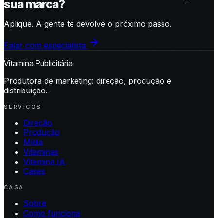
sua marca?
Aplique. A gente te devolve o próximo passo.
Falar com especialista
Vitamina Publicitária
Produtora de marketing: direção, produção e
distribuição.
SERVIÇOS
Direção
Produção
Mídia
Vitaminas
Vitamina IA
Cases
CASA
Sobre
Como funciona