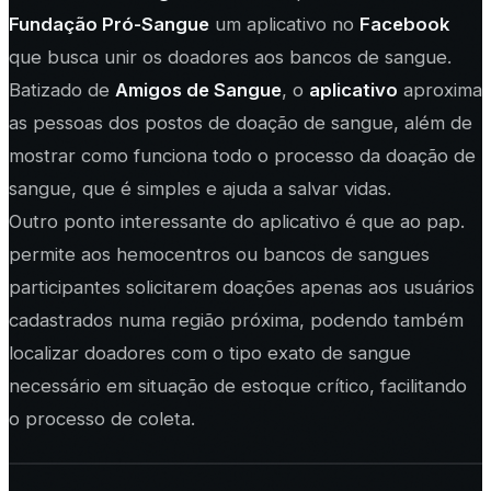
Fundação Pró-Sangue
um aplicativo no
Facebook
que busca unir os doadores aos bancos de sangue.
Batizado de
Amigos de Sangue
, o
aplicativo
aproxima
as pessoas dos postos de doação de sangue, além de
mostrar como funciona todo o processo da doação de
sangue, que é simples e ajuda a salvar vidas.
Outro ponto interessante do aplicativo é que ao pap.
permite aos hemocentros ou bancos de sangues
participantes solicitarem doações apenas aos usuários
cadastrados numa região próxima, podendo também
localizar doadores com o tipo exato de sangue
necessário em situação de estoque crítico, facilitando
o processo de coleta.