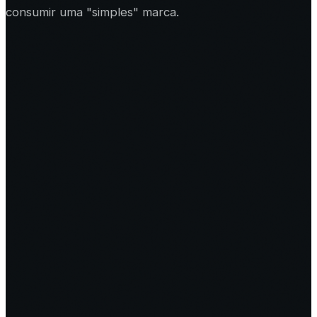
consumir uma "simples" marca.