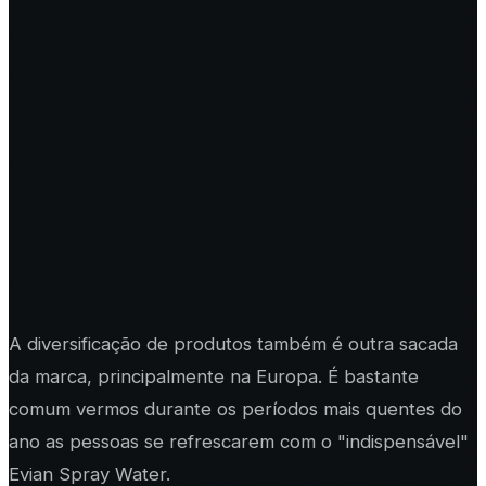
A diversificação de produtos também é outra sacada
da marca, principalmente na Europa. É bastante
comum vermos durante os períodos mais quentes do
ano as pessoas se refrescarem com o "indispensável"
Evian Spray Water.