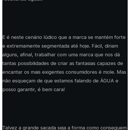
E é neste cenário lúdico que a marca se mantém forte
e extremamente segmentada até hoje. Fácil, diriam
alguns, afinal, trabalhar com uma marca que nos dá
tantas possibilidades de criar as fantasias capazes de
encantar os mais exigentes consumidores é mole. Mas
não esqueçam de que estamos falando de ÁGUA e
posso garantir, é bem cara!
Talvez a grande sacada seja a forma como conseguem