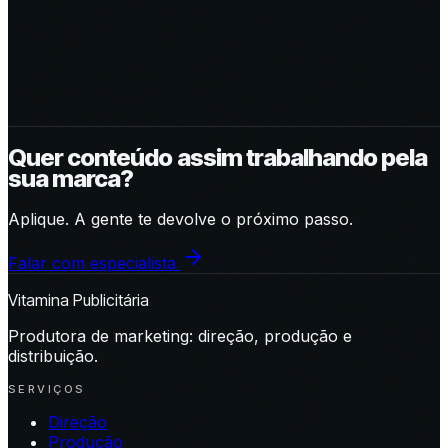
Quer conteúdo assim trabalhando pela
sua marca?
Aplique. A gente te devolve o próximo passo.
Falar com especialista
Vitamina Publicitária
Produtora de marketing: direção, produção e
distribuição.
SERVIÇOS
Direção
Produção