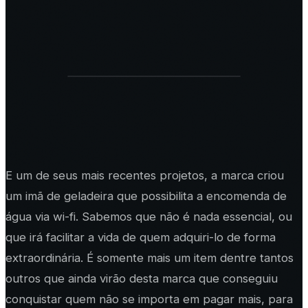
E um de seus mais recentes projetos, a marca criou
um imã de geladeira que possibilita a encomenda de
água via wi-fi. Sabemos que não é nada essencial, ou
que irá facilitar a vida de quem adquiri-lo de forma
extraordinária. É somente mais um item dentre tantos
outros que ainda virão desta marca que conseguiu
conquistar quem não se importa em pagar mais, para