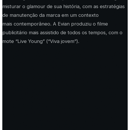
misturar o glamour de sua história, com as estratégias
de manutenção da marca em um contexto
mais contemporâneo. A Evian produziu o filme
publicitário mais assistido de todos os tempos, com o
mote
“Live Young”
(“Viva jovem”).