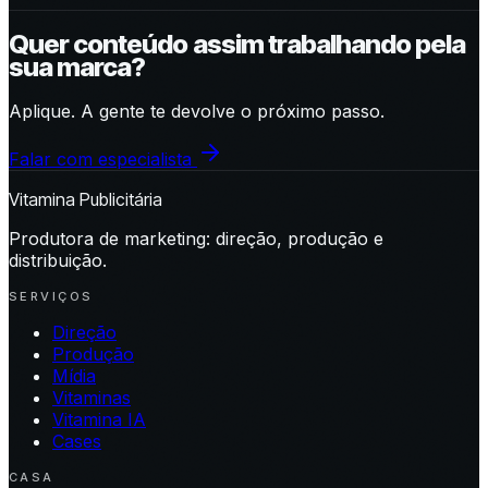
Quer conteúdo assim trabalhando pela
sua marca?
Aplique. A gente te devolve o próximo passo.
Falar com especialista
Vitamina Publicitária
Produtora de marketing: direção, produção e
distribuição.
SERVIÇOS
Direção
Produção
Mídia
Vitaminas
Vitamina IA
Cases
CASA