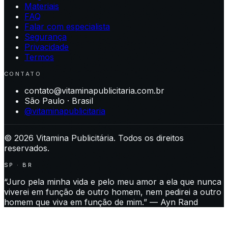
Materiais
FAQ
Falar com especialista
Segurança
Privacidade
Termos
CONTATO
contato@vitaminapublicitaria.com.br
São Paulo · Brasil
@vitaminapublicitaria
©
2026
Vitamina Publicitária. Todos os direitos
reservados.
SP · BR
“Juro pela minha vida e pelo meu amor a ela que nunca
viverei em função de outro homem, nem pedirei a outro
homem que viva em função de mim.” — Ayn Rand