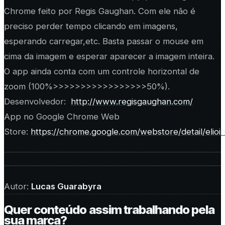
Chrome feito por Regis Gaughan. Com ele não é
preciso perder tempo clicando em imagens,
esperando carregar,etc. Basta passar o mouse em
cima da imagem e esperar aparecer a imagem inteira.
O app ainda conta com um controle horizontal de
zoom (100%>>>>>>>>>>>>>>>>>50%).
Desenvolvedor:
http://www.regisgaughan.com/
App no Google Chrome Web
Store:
https://chrome.google.com/webstore/detail/eli
Autor:
Lucas Guarabyra
Quer conteúdo assim trabalhando pela
sua marca?