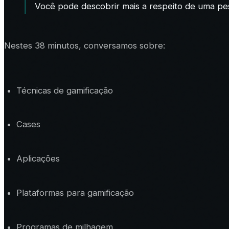
Você pode descobrir mais a respeito de uma pe
Nestes 38 minutos, conversamos sobre:
Técnicas de gamificação
Cases
Aplicações
Plataformas para gamificação
Programas de milhagem