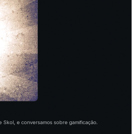
e Skol, e conversamos sobre gamificação.