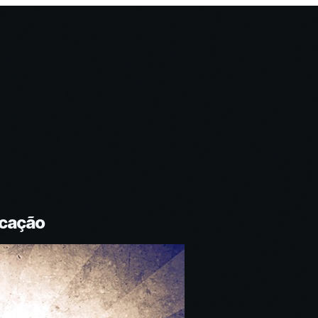
icação