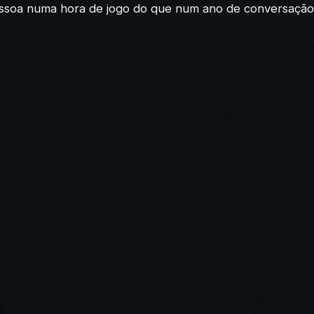
ssoa numa hora de jogo do que num ano de conversação.