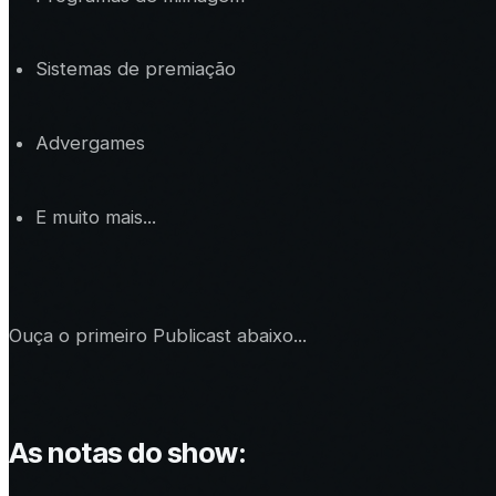
Sistemas de premiação
Advergames
E muito mais...
Ouça o primeiro Publicast abaixo...
As notas do show: