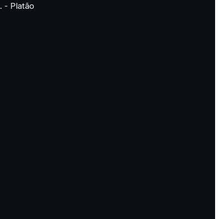
 - Platão