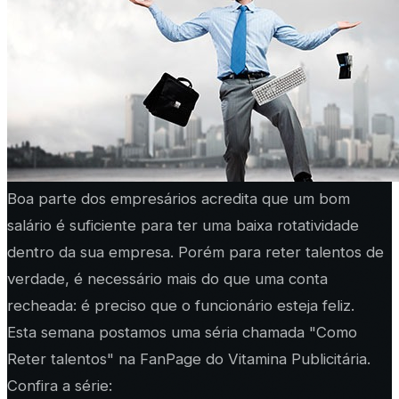
Boa parte dos empresários acredita que um bom
salário é suficiente para ter uma baixa rotatividade
dentro da sua empresa. Porém para reter talentos de
verdade, é necessário mais do que uma conta
recheada: é preciso que o funcionário esteja feliz.
Esta semana postamos uma séria chamada "Como
Reter talentos" na FanPage do Vitamina Publicitária.
Confira a série: