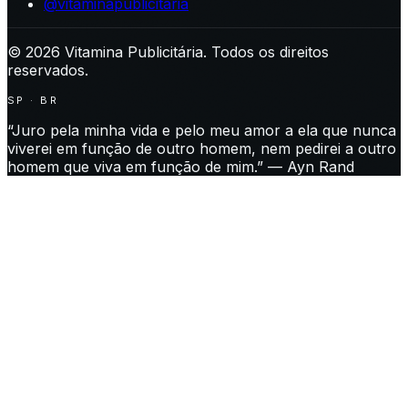
@vitaminapublicitaria
©
2026
Vitamina Publicitária. Todos os direitos
reservados.
SP · BR
“Juro pela minha vida e pelo meu amor a ela que nunca
viverei em função de outro homem, nem pedirei a outro
homem que viva em função de mim.” — Ayn Rand