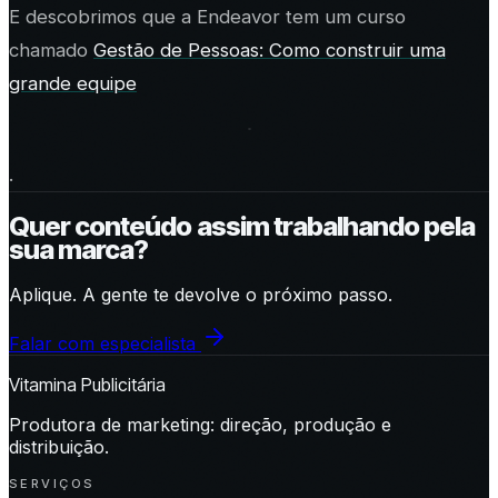
E descobrimos que a Endeavor tem um curso
chamado
Gestão de Pessoas: Como construir uma
grande equipe
.
Quer conteúdo assim trabalhando pela
sua marca?
Aplique. A gente te devolve o próximo passo.
Falar com especialista
Vitamina Publicitária
Produtora de marketing: direção, produção e
distribuição.
SERVIÇOS