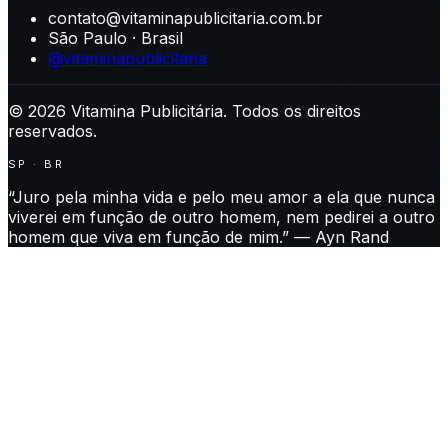
contato@vitaminapublicitaria.com.br
São Paulo · Brasil
@vitaminapublicitaria
©
2026
Vitamina Publicitária. Todos os direitos
reservados.
SP · BR
“Juro pela minha vida e pelo meu amor a ela que nunca
viverei em função de outro homem, nem pedirei a outro
homem que viva em função de mim.” — Ayn Rand