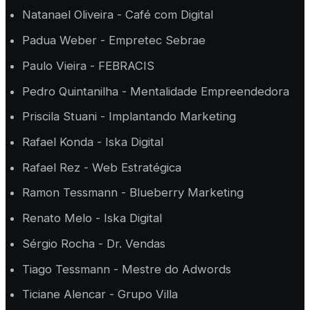
Natanael Oliveira - Café com Digital
Padua Weber - Empretec Sebrae
Paulo Vieira - FEBRACIS
Pedro Quintanilha - Mentalidade Empreendedora
Priscila Stuani - Implantando Marketing
Rafael Konda - Iska Digital
Rafael Rez - Web Estratégica
Ramon Tessmann - Blueberry Marketing
Renato Melo - Iska Digital
Sérgio Rocha - Dr. Vendas
Tiago Tessmann - Mestre do Adwords
Ticiane Alencar - Grupo Villa