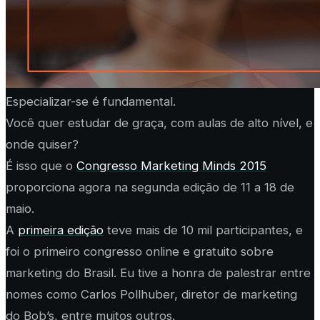
Especializar-se é fundamental.
Você quer estudar
de graça
, com aulas de alto nível, e
onde quiser?
É isso que o
Congresso Marketing Minds 2015
proporciona agora na segunda edição de 11 a 18 de
maio.
A
primeira edição
teve mais de 10 mil participantes, e
foi o primeiro congresso online e gratuito sobre
marketing do Brasil. Eu tive a honra de palestrar entre
nomes como Carlos Pollhuber, diretor de marketing
do Bob’s, entre muitos outros.