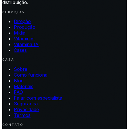
distribuição.
SERVIÇOS
Direção
Produção
Mídia
Vitaminas
Vitamina IA
Cases
CASA
Sobre
Como funciona
Blog
Materiais
FAQ
Falar com especialista
Segurança
Privacidade
Termos
CONTATO