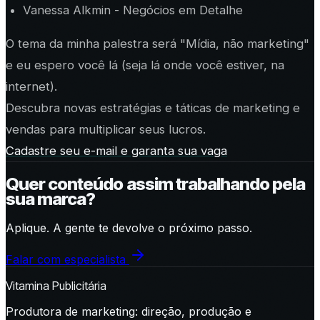
Vanessa Alkmin - Negócios em Detalhe
O tema da minha palestra será "
Mídia, não marketing
"
e eu espero você lá (seja lá onde você estiver, na
internet).
Descubra novas estratégias e táticas de marketing e
vendas para multiplicar seus lucros.
Cadastre seu e-mail e garanta sua vaga
Quer conteúdo assim trabalhando pela
sua marca?
Aplique. A gente te devolve o próximo passo.
Falar com especialista
Vitamina Publicitária
Produtora de marketing: direção, produção e