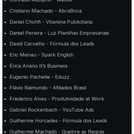
Cristiano Machado - AbraBoca
Daniel Chohfi - Vitamina Publicitária
Daniel Pereira - Luz Planilhas Empresariais
David Carvalho - Fórmula dos Leads
Eric Menau - Spark English
Érica Ariano It’s Business
Eugenio Pachelle - Eduzz
Flávio Raimundo - Afiliados Brasil
Frederico Alves - Produtividade at Work
Gabriel Rockenbach - YouTube Ads
Guilherme Horcades - Fórmula dos Leads
Guilherme Machado - Quebre as Regras