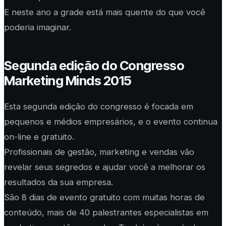
E neste ano a grade está mais quente do que você
poderia imaginar.
Segunda edição do Congresso
Marketing Minds 2015
Esta segunda edição do congresso é focada em
pequenos e médios empresários, e o evento continua
on-line e gratuito.
Profissionais de gestão, marketing e vendas vão
revelar seus segredos e ajudar você a melhorar os
resultados da sua empresa.
São 8 dias de evento gratuito com muitas horas de
conteúdo, mais de 40 palestrantes especialistas em