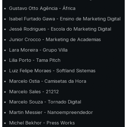
Gustavo Otto Agência - África
Isabel Furtado Gawa - Ensino de Marketing Digital
Jessé Rodrigues - Escola do Marketing Digital
Junior Crocco - Marketing de Academias
Lara Moreira - Grupo Villa
Lilia Porto - Tama Pitch
Luiz Felipe Moraes - Softland Sistemas
Marcelo Ostia - Camisetas da Hora
Marcelo Sales - 21212
Marcelo Souza - Tornado Digital
Martin Messier - Nanoempreendedor
Michel Bekhor - Press Works