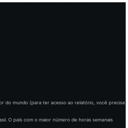
r do mundo (para ter acesso ao relatório, você precisa
sil. O país com o maior número de horas semanais