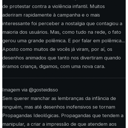
de protestar contra a violência infantil. Muitos
aderiram rapidamente à campanha e o mais
interessante foi perceber a nostalgia que contagiou a
maioria dos usuários. Mas, como tudo na rede, o fato
gerou uma grande polêmica. E por falar em polêmica...
Aposto como muitos de vocês já viram, por aí, os
desenhos animados que tanto nos divertiram quando
éramos criança, digamos, com uma nova cara.
Imagem via @gosteidisso
Sem querer manchar as lembranças da infância de
ninguém, mas até desenhos inofensivos se tornam
Propagandas Ideológicas. Propagandas que tendem a
manipular, a criar a impressão de que atendem aos