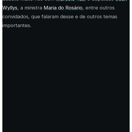
Wyllys
, a ministra
Maria do Rosário
, entre outros
convidados, que falaram desse e de outros temas
importantes.