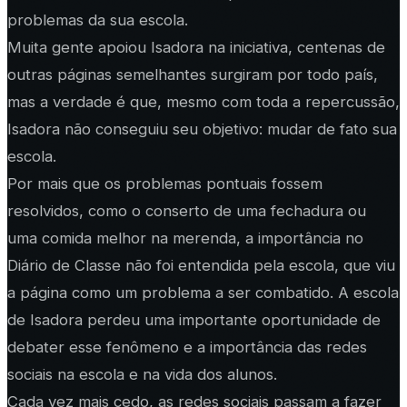
problemas da sua escola.
Muita gente apoiou Isadora na iniciativa, centenas de
outras páginas semelhantes surgiram por todo país,
mas a verdade é que, mesmo com toda a repercussão,
Isadora não conseguiu seu objetivo: mudar de fato sua
escola.
Por mais que os problemas pontuais fossem
resolvidos, como o conserto de uma fechadura ou
uma comida melhor na merenda, a importância no
Diário de Classe não foi entendida pela escola, que viu
a página como um problema a ser combatido. A escola
de Isadora perdeu uma importante oportunidade de
debater esse fenômeno e a importância das redes
sociais na escola e na vida dos alunos.
Cada vez mais cedo, as redes sociais passam a fazer