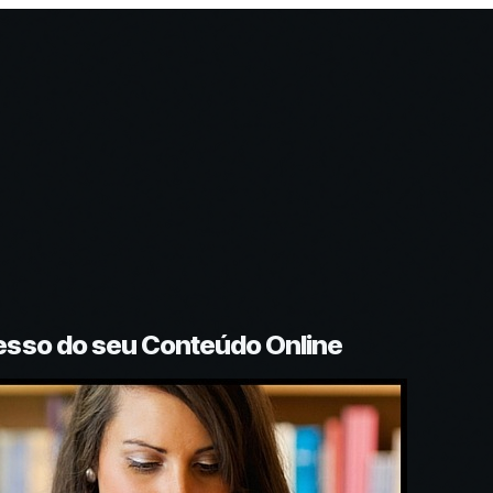
esso do seu Conteúdo Online