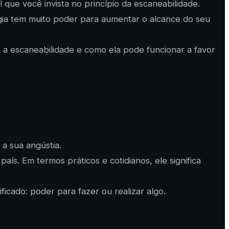
 que você invista no princípio da escaneabilidade.
égia tem muito poder para aumentar o alcance do seu
e a escaneabilidade e como ela pode funcionar a favor
a sua angústia.
s. Em termos práticos e cotidianos, ele significa
ficado: poder para fazer ou realizar algo.