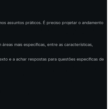
s assuntos práticos. É preciso projetar o andamento
reas mais específicas, entre as características,
texto e a achar respostas para questões específicas de