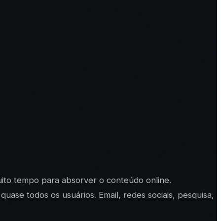
ito tempo para absorver o conteúdo online.
uase todos os usuários. Email, redes sociais, pesquisa,