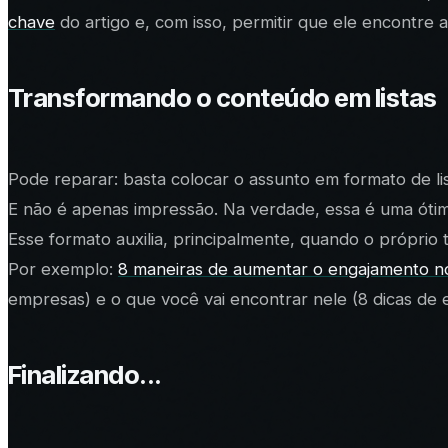
chave
do artigo e, com isso, permitir que ele encontre a
Transformando o conteúdo em listas
Pode reparar: basta colocar o assunto em formato de li
E não é apenas impressão. Na verdade, essa é uma óti
Esse formato auxilia, principalmente, quando o próprio
Por exemplo:
8 maneiras de aumentar o engajamento 
empresas) e o que você vai encontrar nele (8 dicas de 
Finalizando...