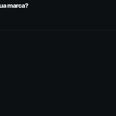
sua marca?