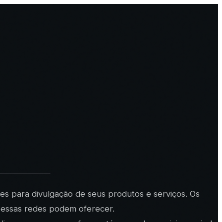
s para divulgação de seus produtos e serviços. Os
o essas redes podem oferecer.