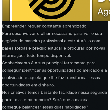
Empreender requer constante aprendizado.
Para desenvolver o olhar necessário para ver o seu
negócio de maneira profissional e estruturá-lo com
bases sólidas é preciso estudar e procurar por novas
informações todo tempo disponível.
Conhecimento é a sua principal ferramenta para
conseguir identificar as oportunidades do mercado e a
criatividade é aquela que lhe faz transformar essas
oportunidades em dinheiro.
Nós criativos temos bastante facilidade nessa segunda
parte, mas e na primeira? Será que a maioria
consegue balancear essas duas habilidades?