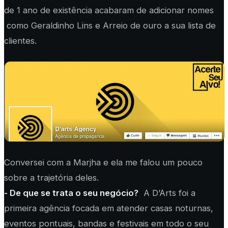
de 1 ano de existência acabaram de adicionar nomes
como Geraldinho Lins e Arreio de ouro a sua lista de
clientes.
Conversei com a Marjha e ela me falou um pouco
sobre a trajetória deles.
- De que se trata o seu negócio?
A D’Arts foi a
primeira agência focada em atender casas noturnas,
eventos pontuais, bandas e festivais em todo o seu