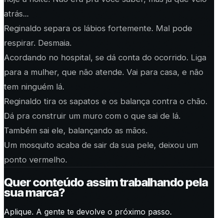
atrás...
Reginaldo separa os lábios fortemente. Mal pode
respirar. Desmaia.
Acordando no hospital, se dá conta do ocorrido. Liga
para a mulher, que não atende. Vai para casa, e não
tem ninguém lá.
Reginaldo tira os sapatos e os balança contra o chão.
Dá pra construir um muro com o que sai de lá.
Também sai ele, balançando as mãos.
Um mosquito acaba de sair da sua pele, deixou um
ponto vermelho.
Quer conteúdo assim trabalhando pela
sua marca?
Aplique. A gente te devolve o próximo passo.