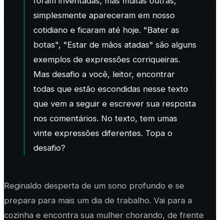
foram inventadas, mas muitas outras,
simplesmente apareceram em nosso
cotidiano e ficaram até hoje. "Bater as
botas", "Estar de mãos atadas" são alguns
exemplos de expressões corriqueiras.
Mas desafio a você, leitor, encontrar
todas que estão escondidas nesse texto
que vem a seguir e escrever sua resposta
nos comentários. No texto, tem umas
vinte expressões diferentes. Topa o
desafio?
Reginaldo desperta de um sono profundo e se
prepara para mais um dia de trabalho. Vai para a
cozinha e encontra sua mulher chorando, de frente