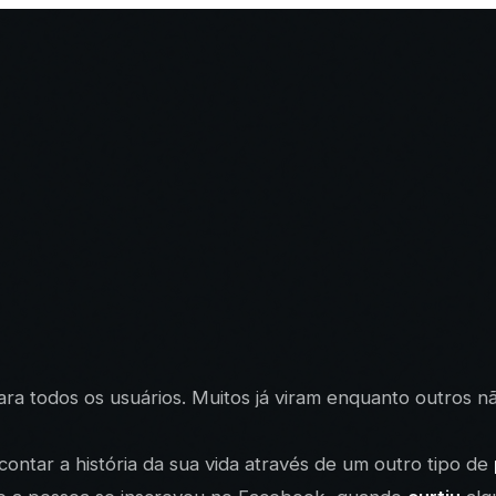
ra todos os usuários. Muitos já viram enquanto outros não
contar a história da sua vida através de um outro tipo de