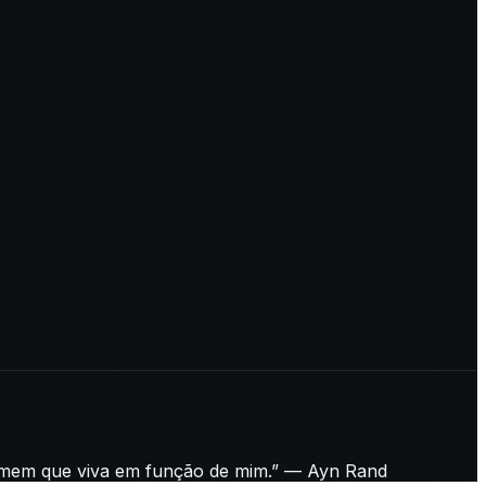
homem que viva em função de mim.” — Ayn Rand