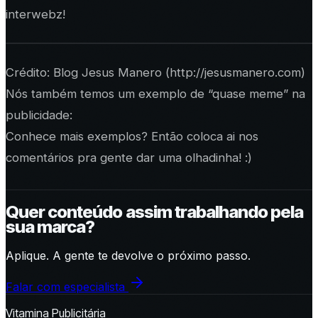
interwebz!
Crédito: Blog Jesus Manero (http://jesusmanero.com)
Nós também temos um exemplo de “quase meme” na
publicidade:
Conhece mais exemplos? Então coloca ai nos
comentários pra gente dar uma olhadinha! :)
Quer conteúdo assim trabalhando pela
sua marca?
Aplique. A gente te devolve o próximo passo.
Falar com especialista
Vitamina Publicitária