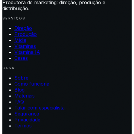
Produtora de marketing: direção, produção e
distribuição.
SERVIÇOS
Direção
Produção
Mídia
Vitaminas
Vitamina IA
Cases
CASA
Sobre
Como funciona
Blog
Materiais
FAQ
Falar com especialista
Segurança
Privacidade
Termos