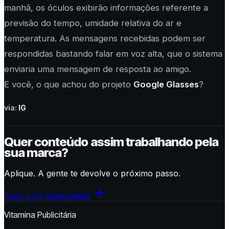
manhã, os óculos exibirão informações referente a
previsão do tempo, umidade relativa do ar e
temperatura. As mensagens recebidas podem ser
respondidas bastando falar em voz alta, que o sistema
enviaria uma mensagem de resposta ao amigo.
E você, o que achou do projeto
Google Glasses
?
via:
IG
Quer conteúdo assim trabalhando pela
sua marca?
Aplique. A gente te devolve o próximo passo.
Falar com especialista
Vitamina Publicitária