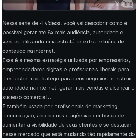
Nessa série de 4 vídeos, você vai descobrir como é
possível gerar até 8x mais audiência, autoridade e
vendas utilizando uma estratégia extraordinária de
conteúdo na internet.
Essa é a mesma estratégia utilizada por empresários,
empreendedores digitais e profissionais liberais para
conquistar mais tráfego para seus negócios, construir
autoridade na internet, gerar mais vendas e alcançar o
sucesso comercial…
E também usada por profissionais de marketing,
comunicação, assessorias e agências em busca de
aumentar a visibilidade de seus clientes e se destacar
nesse mercado que está mudando tão rapidamente do