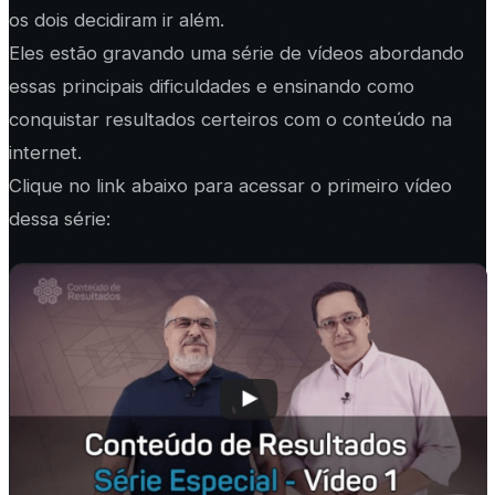
os dois decidiram ir além.
Eles estão gravando uma série de vídeos abordando
essas principais dificuldades e ensinando como
conquistar resultados certeiros com o conteúdo na
internet.
Clique no link abaixo para acessar o primeiro vídeo
dessa série: