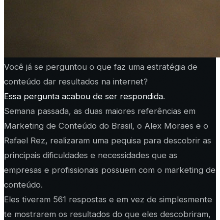
Você já se perguntou o que faz uma estratégia de
conteúdo dar resultados na internet?
Essa pergunta acabou de ser respondida
.
Semana passada, as duas maiores referências em
Marketing de Conteúdo do Brasil, o Alex Moraes e o
Rafael Rez, realizaram uma pequisa para descobrir as
principais dificuldades e necessidades que as
empresas e profissionais possuem com o marketing de
conteúdo.
Eles tiveram 561 respostas e em vez de simplesmente
te mostrarem os resultados do que eles descobriram,