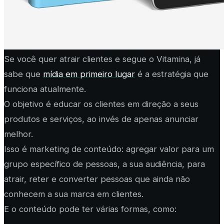
Se você quer atrair clientes e segue o Vitamina, já
sabe que
mídia em primeiro lugar
é a estratégia que
funciona atualmente.
O objetivo é educar os clientes em direção a seus
produtos e serviços, ao invés de apenas anunciar
melhor.
Isso é marketing de conteúdo: agregar valor para um
grupo específico de pessoas, a sua audiência, para
atrair, reter e converter pessoas que ainda não
conhecem a sua marca em clientes.
E o
conteúdo
pode ter várias formas, como: