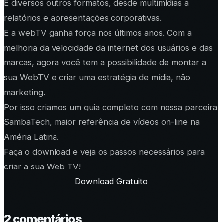
E diversos outros formatos, desde multimídias a
relatórios e apresentações corporativas.
E a webTV ganha força nos últimos anos. Com a
melhoria da velocidade da internet dos usuários e das
marcas, agora você tem a possibilidade de montar a
sua WebTV e criar uma estratégia de mídia, não
marketing.
Por isso criamos um guia completo com nossa parceira
SambaTech, maior referência de vídeos on-line na
Améria Latina.
Faça o download e veja os passos necessários para
criar a sua Web TV!
Download Gratuito
2
comentário
s