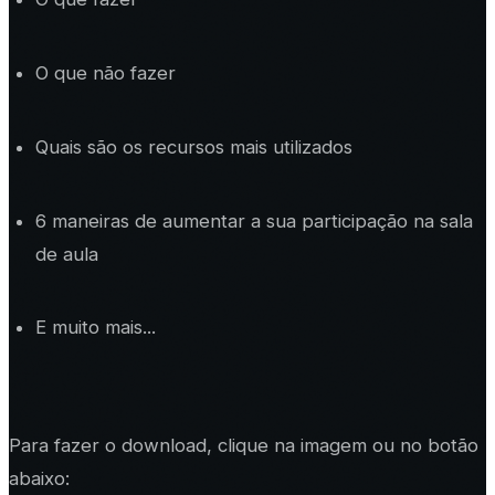
O que não fazer
Quais são os recursos mais utilizados
6 maneiras de aumentar a sua participação na sala
de aula
E muito mais...
Para fazer o download, clique na imagem ou no botão
abaixo: