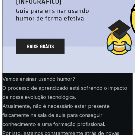
Vamos ensinar usando humor?
O processo de aprendizado está sofrendo o impacto
da nossa evolução tecnológica.
Atualmente, não é necessário estar presente
fisicamente na sala de aula para conseguir
conhecimento e uma formação profissional.
Por isto, estamos constantemente atrás de novas