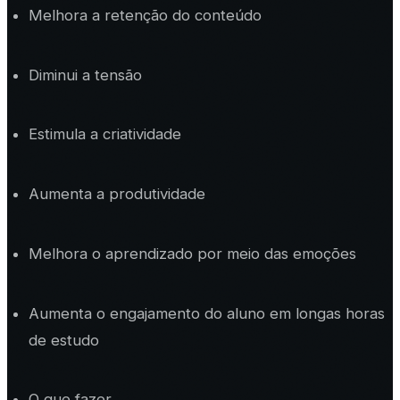
Melhora a retenção do conteúdo
Diminui a tensão
Estimula a criatividade
Aumenta a produtividade
Melhora o aprendizado por meio das emoções
Aumenta o engajamento do aluno em longas horas
de estudo
O que fazer