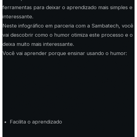
ferramentas para deixar o aprendizado mais simples e
interessante.
Neste infográfico em parceria com a Sambatech, você
vai descobrir como o humor otimiza este processo e o
deixa muito mais interessante.
Você vai aprender porque ensinar usando o humor:
Facilita o aprendizado