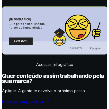
Acessar Infográfico
Quer conteúdo assim trabalhando pela
sua marca?
Aplique. A gente te devolve o próximo passo.
Falar com especialista