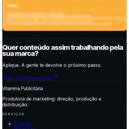
Quer conteúdo assim trabalhando pela
sua marca?
Aplique. A gente te devolve o próximo passo.
Falar com especialista
Vitamina Publicitária
Produtora de marketing: direção, produção e
distribuição.
SERVIÇOS
Direção