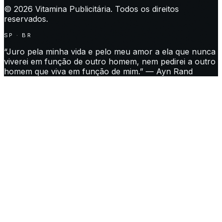
©
2026
Vitamina Publicitária. Todos os direitos
reservados.
SP · BR
“Juro pela minha vida e pelo meu amor a ela que nunca
viverei em função de outro homem, nem pedirei a outro
homem que viva em função de mim.” — Ayn Rand