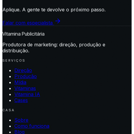
Aplique. A gente te devolve o próximo passo.
Falar com especialista
Vitamina Publicitária
Produtora de marketing: direção, produção e
distribuição.
SERVIÇOS
Direção
Produção
Mídia
Vitaminas
Vitamina IA
Cases
CASA
Sobre
Como funciona
Blog