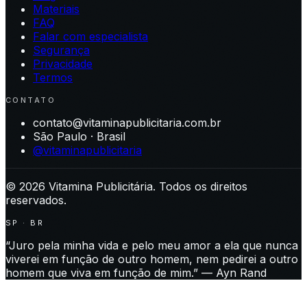
Materiais
FAQ
Falar com especialista
Segurança
Privacidade
Termos
CONTATO
contato@vitaminapublicitaria.com.br
São Paulo · Brasil
@vitaminapublicitaria
©
2026
Vitamina Publicitária. Todos os direitos
reservados.
SP · BR
“Juro pela minha vida e pelo meu amor a ela que nunca
viverei em função de outro homem, nem pedirei a outro
homem que viva em função de mim.” — Ayn Rand