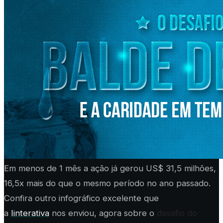
Em menos de 1 mês a ação já gerou US$ 31,5 milhões,
16,5x mais do que o mesmo período no ano passado.
Confira outro infográfico excelente que
a
Iinterativa
nos enviou, agora sobre
o
desafio do