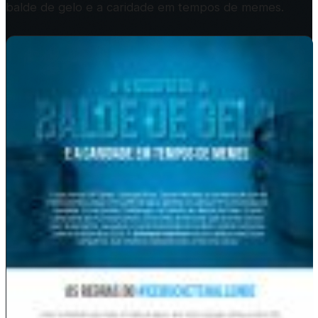
balde de gelo e a caridade em tempos de memes.