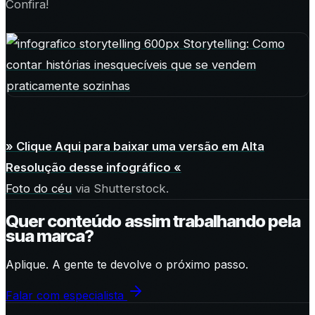
Confira!
» Clique Aqui para baixar uma versão em Alta
Resolução desse infográfico «
Foto do céu
via Shutterstock.
Quer conteúdo assim trabalhando pela
sua marca?
Aplique. A gente te devolve o próximo passo.
Falar com especialista