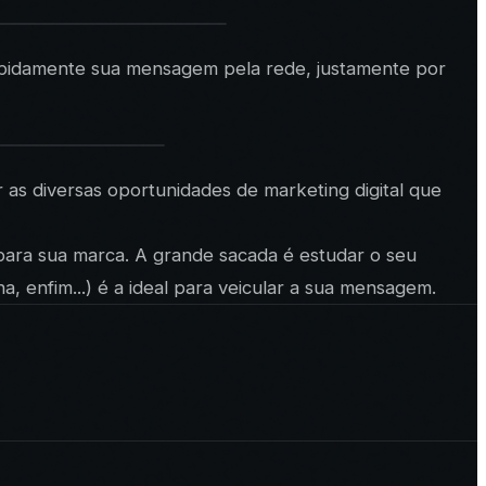
rapidamente sua mensagem pela rede, justamente por
 as diversas oportunidades de marketing digital que
 para sua marca. A grande sacada é estudar o seu
na, enfim...) é a ideal para veicular a sua mensagem.