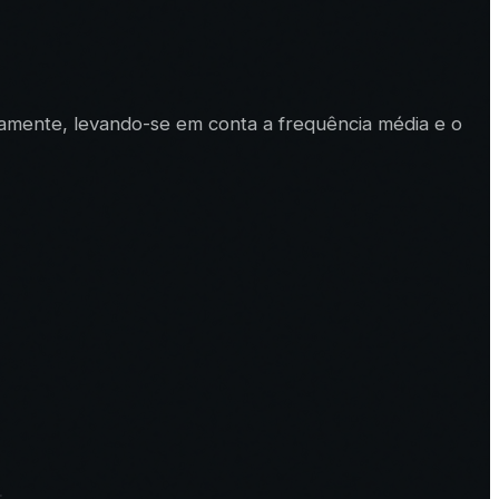
icamente, levando-se em conta a frequência média e o