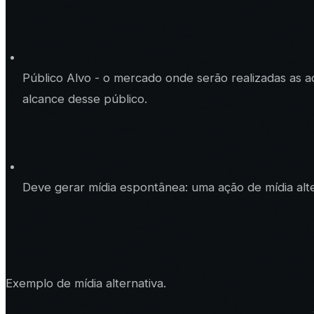
Público Alvo - o mercado onde serão realizadas as a
alcance desse público.
Deve gerar mídia espontânea: uma ação de mídia alt
Exemplo de mídia alternativa.