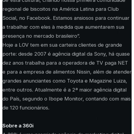
regional de biscoitos na América Latina para Club
Social, no Facebook. Estamos ansiosos para continuar
a trabalhar com eles à medida que aumentarem sua
presença no mercado brasileiro”.
Hoje a LOV tem em sua carteira clientes de grande
porte: desde 2007 é agência digital da Sony, há quase
dez anos trabalha para a operadora de TV paga NET
e para a empresa de alimentos Nissin, além de atender
grandes anunciantes como Toyota e Magazine Luiza,
entre outros. Atualmente é a 2ª maior agência digital
do País, segundo o Ibope Monitor, contando com mais
de 120 funcionários.
Sobre a 360i