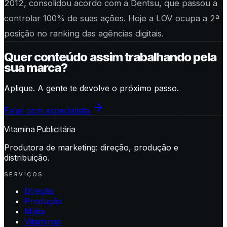
2012, consolidou acordo com a Dentsu, que passou a
controlar 100% de suas ações. Hoje a LOV ocupa a 2ª
posição no ranking das agências digitais.
Quer conteúdo assim trabalhando pela
sua marca?
Aplique. A gente te devolve o próximo passo.
Falar com especialista
Vitamina Publicitária
Produtora de marketing: direção, produção e
distribuição.
SERVIÇOS
Direção
Produção
Mídia
Vitaminas