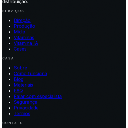
distribuição.
SERVIÇOS
Direção
Produção
Mídia
Vitaminas
Vitamina IA
Cases
CASA
Sobre
Como funciona
Blog
Materiais
FAQ
Falar com especialista
Segurança
Privacidade
Termos
CONTATO