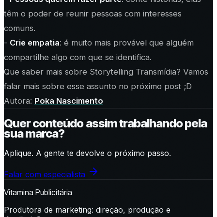
têm o poder de reunir pessoas com interesses
comuns.
-
Crie empatia
: é muito mais provável que alguém
compartilhe algo com que se identifica.
Que saber mais sobre Storytelling Transmídia? Vamos
falar mais sobre esse assunto no próximo post ;D
Autora:
Poka Nascimento
Quer conteúdo assim trabalhando pela
sua marca?
Aplique. A gente te devolve o próximo passo.
Falar com especialista
Vitamina Publicitária
Produtora de marketing: direção, produção e