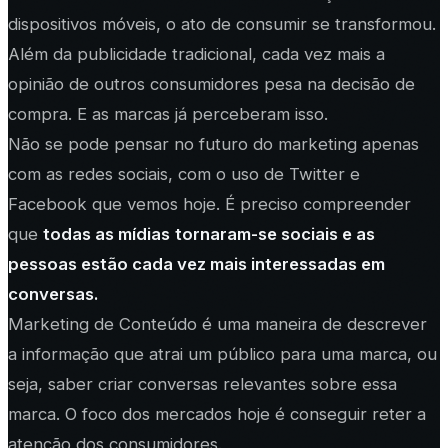
dispositivos móveis, o ato de consumir se transformou.
Além da publicidade tradicional, cada vez mais a
opinião de outros consumidores pesa na decisão de
compra. E as marcas já perceberam isso.
Não se pode pensar no futuro do marketing apenas
com as redes sociais, com o uso de Twitter e
Facebook que vemos hoje. É preciso compreender
que
todas as mídias
tornaram-se sociais e as
pessoas estão cada vez mais interessadas em
conversas.
Marketing de Conteúdo é uma maneira de descrever
a informação que atrai um público para uma marca, ou
seja, saber criar conversas relevantes sobre essa
marca. O foco dos mercados hoje é conseguir reter a
atenção dos consumidores.