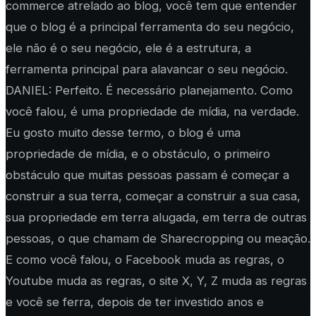
commerce atrelado ao blog, você tem que entender
que o blog é a principal ferramenta do seu negócio,
ele não é o seu negócio, ele é a estrutura, a
ferramenta principal para alavancar o seu negócio.
DANIEL: Perfeito. É necessário planejamento. Como
você falou, é uma propriedade de mídia, na verdade.
Eu gosto muito desse termo, o blog é uma
propriedade de mídia, e o obstáculo, o primeiro
obstáculo que muitas pessoas passam é começar a
construir a sua terra, começar a construir a sua casa,
sua propriedade em terra alugada, em terra de outras
pessoas, o que chamam de Sharecropping ou meação.
E como você falou, o Facebook muda as regras, o
Youtube muda as regras, o site X, Y, Z muda as regras
e você se ferra, depois de ter investido anos e