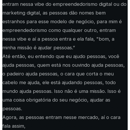
entram nessa vibe do empreendedorismo digital ou do
marketing digital, as pessoas dão nomes bem
estranhos para esse modelo de negócio, para mim é
empreendedorismo como qualquer outro, entram
nessa vibe e aí a pessoa entra e ela fala, "bom, a
minha missão é ajudar pessoas.”
Até então, eu entendo que eu ajudo pessoas, você
ajuda pessoas, quem está nos ouvindo ajuda pessoas,
o padeiro ajuda pessoas, o cara que corta o meu
cabelo me ajuda, ele está ajudando pessoas, todo
mundo ajuda pessoas. Isso não é uma missão. Isso é
uma coisa obrigatória do seu negócio, ajudar as
pessoas.
Agora, as pessoas entram nesse mercado, aí o cara
fala assim,