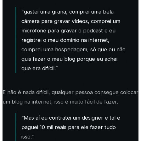
"gastei uma grana, comprei uma bela
câmera para gravar vídeos, comprei um
microfone para gravar o podcast e eu
registrei o meu domínio na internet,
comprei uma hospedagem, só que eu não
quis fazer o meu blog porque eu achei
que era difícil.”
E não é nada difícil, qualquer pessoa consegue colocar
um blog na internet, isso é muito fácil de fazer.
“Mas aí eu contratei um designer e tal e
paguei 10 mil reais para ele fazer tudo
isso.”