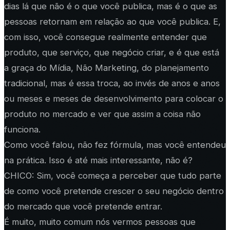
dias lá que não é o que você publica, mas é o que as
pessoas retornam em relação ao que você publica. E,
com isso, você consegue realmente entender que
produto, que serviço, que negócio criar, e é que está
a graça do Mídia, Não Marketing, do planejamento
tradicional, mas é essa troca, ao invés de anos e anos
ou meses e meses de desenvolvimento para colocar o
produto no mercado e ver que assim a coisa não
funciona.
Como você falou, não fez fórmula, mas você entendeu
na prática. Isso é até mais interessante, não é?
CHICO: Sim, você começa a perceber que tudo parte
de como você pretende crescer o seu negócio dentro
do mercado que você pretende entrar.
É muito, muito comum nós vermos pessoas que