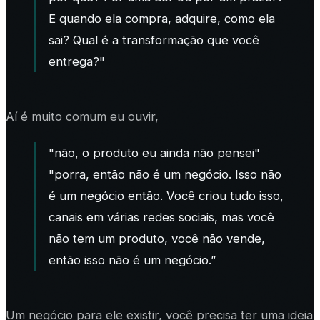
E quando ela compra, adquire, como ela
sai? Qual é a transformação que você
entrega?"
Aí é muito comum eu ouvir,
"não, o produto eu ainda não pensei"
"porra, então não é um negócio. Isso não
é um negócio então. Você criou tudo isso,
canais em várias redes sociais, mas você
não tem um produto, você não vende,
então isso não é um negócio.”
Um negócio para ele existir, você precisa ter uma ideia