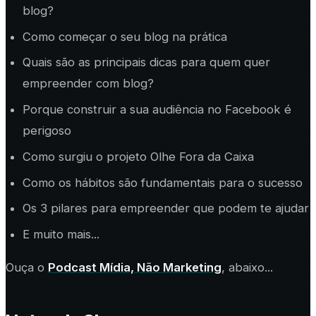
blog?
Como começar o seu blog na prática
Quais são as principais dicas para quem quer
empreender com blog?
Porque construir a sua audiência no Facebook é
perigoso
Como surgiu o projeto Olhe Fora da Caixa
Como os hábitos são fundamentais para o sucesso
Os 3 pilares para empreender que podem te ajudar
E muito mais...
Ouça o
Podcast Mídia, Não Marketing
, abaixo...