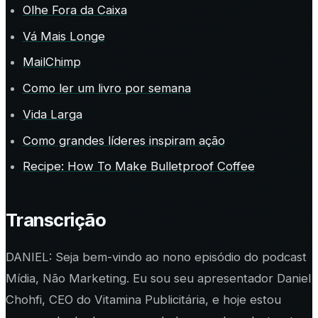
Olhe Fora da Caixa
Vá Mais Longe
MailChimp
Como ler um livro por semana
Vida Larga
Como grandes líderes inspiram ação
Recipe: How To Make Bulletproof Coffee
Transcrição
DANIEL: Seja bem-vindo ao nono episódio do podcast
Mídia, Não Marketing. Eu sou seu apresentador Daniel
Chohfi, CEO do Vitamina Publicitária, e hoje estou