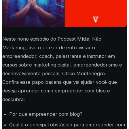
Neste nono episódio do Podcast Mídia, Não
Marketing, tive o prazer de entrevistar o
empreendedor, coach, palestrante e instrutor em
cursos sobre marketing digital, empreendedorismo e
desenvolvimento pessoal, Chico Montenegro.
Confira esse papo bacana que vai ajudar você que
deseja aprender como empreender com blog e
descubra:
Por que empreender com blog?
Qual é o principal obstáculo para empreender com