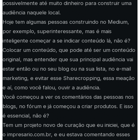
possivelmente até muito dinheiro para construir uma
audiência naquele local.
Hoje tem algumas pessoas construindo no Medium,
por exemplo, superinteressante, mas é mais
inteligente começar a se indicar conteúdo lá, não é?
Colocar um conteúdo, que pode até ser um conteúdo
original, mas entender que sua principal audiência vai
estar então ou no seu blog ou na sua lista, no e-mail
marketing, e evitar esse Sharecropping, essa meação
e aí, como você falou, ouvir a audiência.
Você começou a ver os comentários das pessoas nos
blogs, no fórum e já começou a criar produtos. E isso
é essencial, não é?
Tem um projeto novo de curação que eu iniciei, que é
o impresario.com.br, e eu estava comentando esses