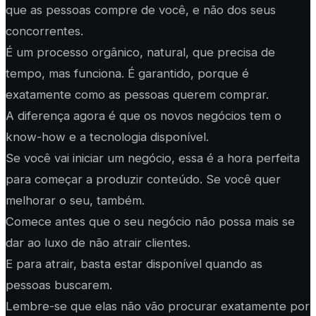
que as pessoas compre de você, e não dos seus
concorrentes.
É um processo orgânico, natural, que precisa de
tempo, mas funciona. É garantido, porque é
exatamente como as pessoas querem comprar.
A diferença agora é que os novos negócios tem o
know-how e a tecnologia disponível.
Se você vai iniciar um negócio, essa é a hora perfeita
para começar a produzir conteúdo. Se você quer
melhorar o seu, também.
Comece antes que o seu negócio não possa mais se
dar ao luxo de não atrair clientes.
E para atrair, basta estar disponível quando as
pessoas buscarem.
Lembre-se que elas não vão procurar exatamente por