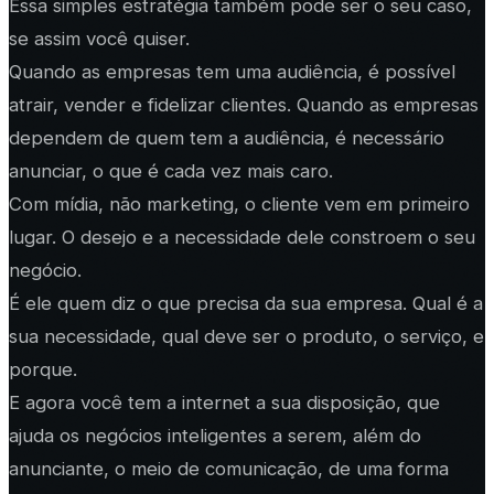
Essa simples estratégia também pode ser o seu caso,
se assim você quiser.
Quando as empresas tem uma audiência, é possível
atrair, vender e fidelizar clientes. Quando as empresas
dependem de quem tem a audiência, é necessário
anunciar, o que é cada vez mais caro.
Com mídia, não marketing, o cliente vem em primeiro
lugar. O desejo e a necessidade dele constroem o seu
negócio.
É ele quem diz o que precisa da sua empresa. Qual é a
sua necessidade, qual deve ser o produto, o serviço, e
porque.
E agora você tem a internet a sua disposição, que
ajuda os negócios inteligentes a serem, além do
anunciante, o meio de comunicação, de uma forma