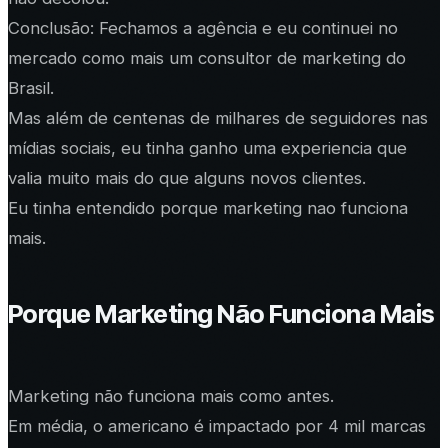
Conclusão: Fechamos a agência e eu continuei no
mercado como mais um consultor de marketing do
Brasil.
Mas além de centenas de milhares de seguidores nas
mídias sociais, eu tinha ganho uma experiencia que
valia muito mais do que alguns novos clientes.
Eu tinha entendido porque marketing nao funciona
mais.
Porque Marketing Não Funciona Mais
Marketing não funciona mais como antes.
Em média, o americano é impactado por 4 mil marcas