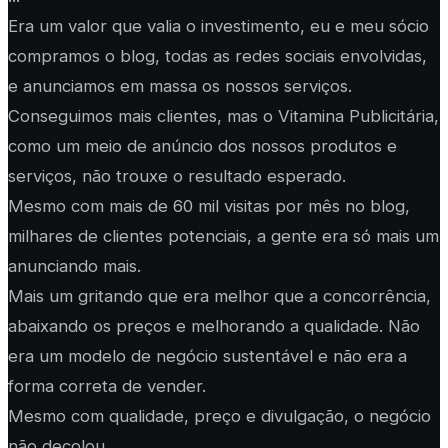
Era um valor que valia o investimento, eu e meu sócio
compramos o blog, todas as redes sociais envolvidas,
e anunciamos em massa os nossos serviços.
Conseguimos mais clientes, mas o Vitamina Publicitária,
como um meio de anúncio dos nossos produtos e
serviços, não trouxe o resultado esperado.
Mesmo com mais de 60 mil visitas por mês no blog,
milhares de clientes potenciais, a gente era só mais um
anunciando mais.
Mais um gritando que era melhor que a concorrência,
abaixando os preços e melhorando a qualidade. Não
era um modelo de negócio sustentável e não era a
forma correta de vender.
Mesmo com qualidade, preço e divulgação, o negócio
não decolou.