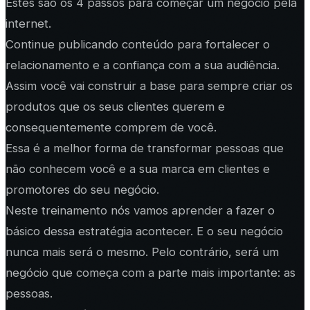
Estes são os 4 passos para começar um negócio pela
internet.
Continue publicando conteúdo para fortalecer o
relacionamento e a confiança com a sua audiência.
Assim você vai construir a base para sempre criar os
produtos que os seus clientes querem e
consequentemente comprem de você.
Essa é a melhor forma de transformar pessoas que
não conhecem você e a sua marca em clientes e
promotores do seu negócio.
Neste treinamento nós vamos aprender a fazer o
básico dessa estratégia acontecer. E o seu negócio
nunca mais será o mesmo. Pelo contrário, será um
negócio que começa com a parte mais importante: as
pessoas.