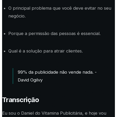
O principal problema que você deve evitar no seu
negócio.
Porque a permissão das pessoas é essencial.
Qual é a solução para atrair clientes.
99% da publicidade não vende nada. -
David Ogilvy
Transcrição
Eu sou o Daniel do Vitamina Publicitária, e hoje vou