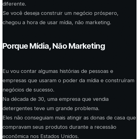
diferente.
Se você deseja construir um negócio próspero,
chegou a hora de usar mídia, não marketing.
Porque Mídia, Não Marketing
Eu vou contar algumas histórias de pessoas e
empresas que usaram o poder da mídia e construíram
negócios de sucesso.
Na década de 30, uma empresa que vendia
detergentes teve um grande problema.
Eles não conseguiam mais atingir as donas de casa que
compravam seus produtos durante a recessão
econômica nos Estados Unidos.