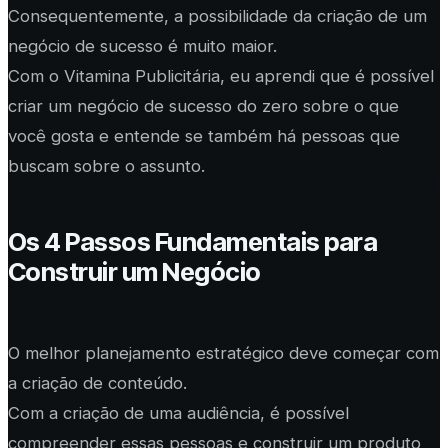
Consequentemente, a possibilidade da criação de um
negócio de sucesso é muito maior.
Com o Vitamina Publicitária, eu aprendi que é possível
criar um negócio de sucesso do zero sobre o que
você gosta e entende se também há pessoas que
buscam sobre o assunto.
Os 4 Passos Fundamentais para
Construir um Negócio
O melhor planejamento estratégico deve começar com
a criação de conteúdo.
Com a criação de uma audiência, é possível
compreender essas pessoas e construir um produto