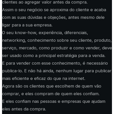
clientes ao agregar valor antes da compra.
Assim o seu negócio se aproxima do cliente e acaba
com as suas dúvidas e objeções, antes mesmo dele
ligar para a sua empresa.
O seu know-how, experiência, diferenciais,
networking, conhecimento sobre seu cliente, produto,
serviço, mercado, como produzir e como vender, deve
ser usado como a principal estratégia para a venda.
E para vender com esse conhecimento, é necessário
publica-lo. E não há ainda, nenhum lugar para publicar
mais eficiente e eficaz do que na internet.
Agora são os clientes que escolhem de quem vão
comprar, e eles compram de quem eles confiam.
E eles confiam nas pessoas e empresas que ajudam
eles antes da compra.