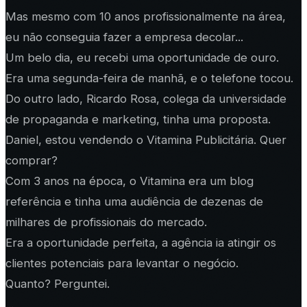
Mas mesmo com 10 anos profissionalmente na área,
eu não conseguia fazer a empresa decolar...
Um belo dia, eu recebi uma oportunidade de ouro.
Era uma segunda-feira de manhã, e o telefone tocou.
Do outro lado, Ricardo Rosa, colega da universidade
de propaganda e marketing, tinha uma proposta.
Daniel, estou vendendo o Vitamina Publicitária. Quer
comprar?
Com 3 anos na época, o Vitamina era um blog
referência e tinha uma audiência de dezenas de
milhares de profissionais do mercado.
Era a oportunidade perfeita, a agência ia atingir os
clientes potenciais para levantar o negócio.
Quanto? Perguntei.
...