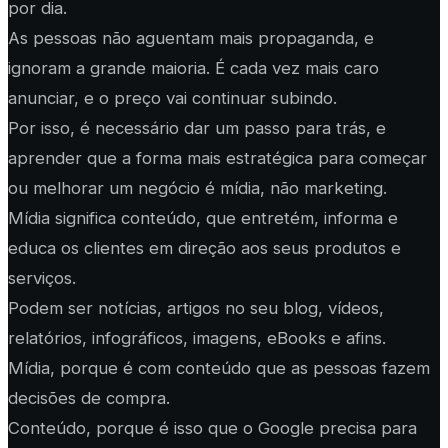
por dia.
As pessoas não aguentam mais propaganda, e
ignoram a grande maioria. É cada vez mais caro
anunciar, e o preço vai continuar subindo.
Por isso, é necessário dar um passo para trás, e
aprender que a forma mais estratégica para começar
ou melhorar um negócio é mídia, não marketing.
Mídia significa conteúdo, que entretém, informa e
educa os clientes em direção aos seus produtos e
serviços.
Podem ser notícias, artigos no seu blog, vídeos,
relatórios, infográficos, imagens, eBooks e afins.
Mídia, porque é com conteúdo que as pessoas fazem
decisões de compra.
Conteúdo, porque é isso que o Google precisa para