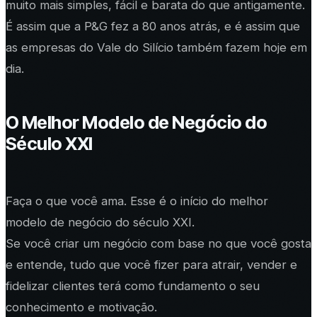
muito mais simples, fácil e barata do que antigamente.
É assim que a P&G fez a 80 anos atrás, e é assim que
as empresas do Vale do Silício também fazem hoje em
dia.
O Melhor Modelo de Negócio do
Século XXI
Faça o que você ama. Esse é o início do melhor
modelo de negócio do século XXI.
Se você criar um negócio com base no que você gosta
e entende, tudo que você fizer para atrair, vender e
fidelizar clientes terá como fundamento o seu
conhecimento e motivação.