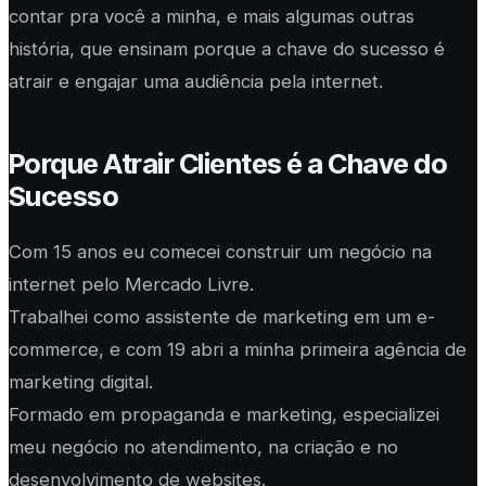
contar pra você a minha, e mais algumas outras
história, que ensinam porque a chave do sucesso é
atrair e engajar uma audiência pela internet.
Porque Atrair Clientes é a Chave do
Sucesso
Com 15 anos eu comecei construir um negócio na
internet pelo Mercado Livre.
Trabalhei como assistente de marketing em um e-
commerce, e com 19 abri a minha primeira agência de
marketing digital.
Formado em propaganda e marketing, especializei
meu negócio no atendimento, na criação e no
desenvolvimento de websites.