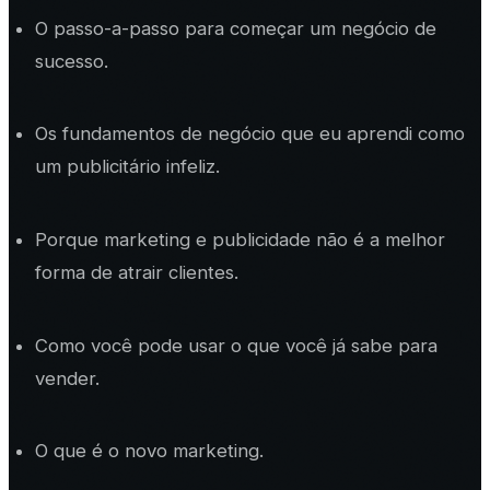
O passo-a-passo para começar um negócio de
sucesso.
Os fundamentos de negócio que eu aprendi como
um publicitário infeliz.
Porque marketing e publicidade não é a melhor
forma de atrair clientes.
Como você pode usar o que você já sabe para
vender.
O que é o novo marketing.