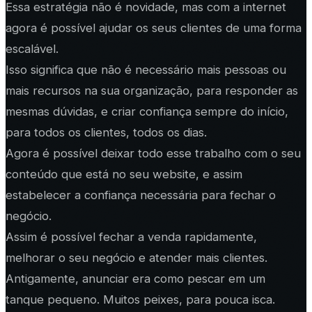
Essa estratégia não é novidade, mas com a internet
agora é possível ajudar os seus clientes de uma forma
escalável.
Isso significa que não é necessário mais pessoas ou
mais recursos na sua organização, para responder as
mesmas dúvidas, e criar confiança sempre do início,
para todos os clientes, todos os dias.
Agora é possível deixar todo esse trabalho com o seu
conteúdo que está no seu website, e assim
estabelecer a confiança necessária para fechar o
negócio.
Assim é possível fechar a venda rapidamente,
melhorar o seu negócio e atender mais clientes.
Antigamente, anunciar era como pescar em um
tanque pequeno. Muitos peixes, para pouca isca.