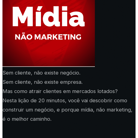
Sem cliente, não existe negócio.
Sem cliente, não existe empresa.
Mas como atrair clientes em mercados lotados?
Nesta lição de 20 minutos, você vai descobrir como
construir um negócio, e porque mídia, não marketing,
é o melhor caminho.