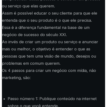
ou serviço que elas querem.
Assim é possível educar o seu cliente para que ele
entenda que o seu produto é o que ele precisa.
Essa é a diferença fundamental na base de um
negócio de sucesso do século XXI.
Ao invés de criar um produto ou serviço e anunciar
mais ou melhor, o objetivo é entender o que as
pessoas que tem uma visão de mundo, desejos ou
problemas em comum querem.
Os 4 passos para criar um negócio com mídia, não
marketing, são:
Passo número 1: Publique conteúdo na internet
sobre o que você entende.