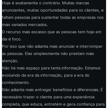
Hoje é exatamente o contrário. Muitas marcas
anunciantes, muitas oportunidades para os clientes, e
faltam pessoas para sustentar todas as empresas nos
mais variados mercados.
O recurso mais escasso que as pessoas tem hoje em
dia é foco.
Por isso que não adianta mais anunciar e interromper
as pessoas. Elas simplesmente não prestam mais
atenção.
Não há mais espaço para tanta informação. Estamos
evoluindo da era da informação, para a era do
conhecimento.
Não adianta mais entregar benefícios e diferenciais. É
necessário trazer o cliente para uma experiência
completa, que educa, entretém e gera confiança para