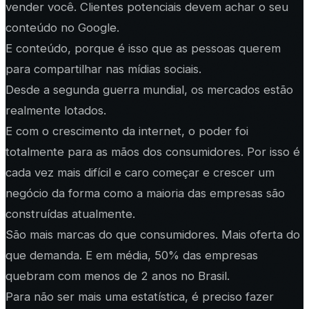
vender você. Clientes potenciais devem achar o seu
conteúdo no Google.
E conteúdo, porque é isso que as pessoas querem
para compartilhar nas mídias sociais.
Desde a segunda guerra mundial, os mercados estão
realmente lotados.
E com o crescimento da internet, o poder foi
totalmente para as mãos dos consumidores. Por isso é
cada vez mais difícil e caro começar e crescer um
negócio da forma como a maioria das empresas são
construídas atualmente.
São mais marcas do que consumidores. Mais oferta do
que demanda. E em média, 50% das empresas
quebram com menos de 2 anos no Brasil.
Para não ser mais uma estatística, é preciso fazer