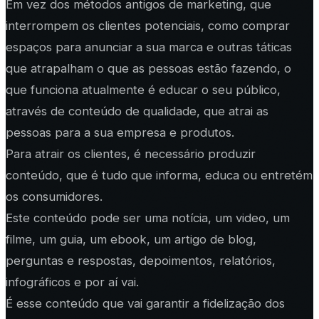
Em vez dos métodos antigos de marketing, que
interrompem os clientes potenciais, como comprar
espaços para anunciar a sua marca e outras táticas
que atrapalham o que as pessoas estão fazendo, o
que funciona atualmente é educar o seu público,
através de conteúdo de qualidade, que atrai as
pessoas para a sua empresa e produtos.
Para atrair os clientes, é necessário produzir
conteúdo, que é tudo que informa, educa ou entretém
os consumidores.
Este conteúdo pode ser uma notícia, um video, um
filme, um guia, um ebook, um artigo de blog,
perguntas e respostas, depoimentos, relatórios,
infográficos e por aí vai.
É esse conteúdo que vai garantir a fidelização dos