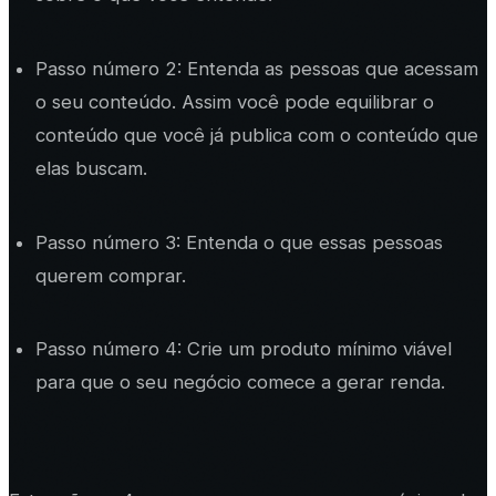
Passo número 2: Entenda as pessoas que acessam
o seu conteúdo. Assim você pode equilibrar o
conteúdo que você já publica com o conteúdo que
elas buscam.
Passo número 3: Entenda o que essas pessoas
querem comprar.
Passo número 4: Crie um produto mínimo viável
para que o seu negócio comece a gerar renda.