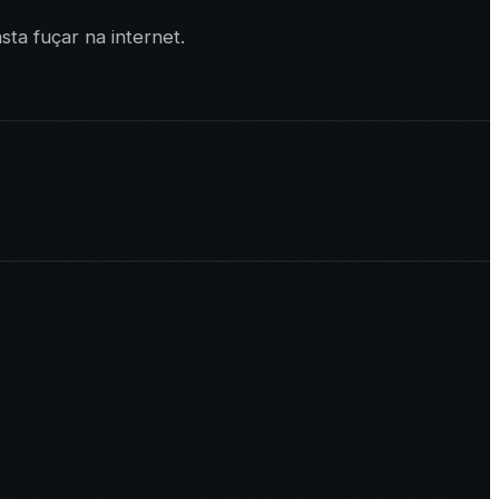
ta fuçar na internet.