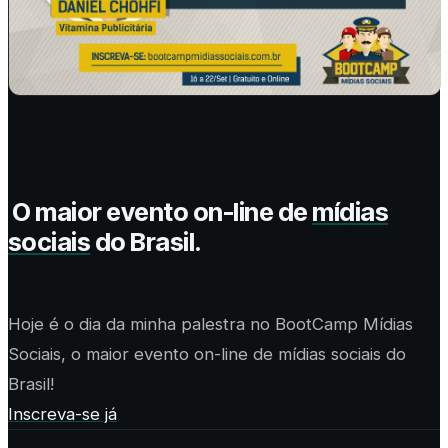
O maior evento on-line de
mídias
sociais
do Brasil.
Hoje é o dia da minha palestra no BootCamp Mídias
Sociais, o maior evento on-line de mídias sociais do
Brasil!
Inscreva-se já