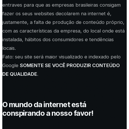
entraves para que as empresas brasileiras consigam
fazer os seus websites decolarem na internet é,
justamente, a falta de produção de conteúdo próprio,
com as características da empresa, do local onde está
instalada, hábitos dos consumidores e tendências
locais.
Fato: seu site será maior visualizado e indexado pelo
Google
SOMENTE SE VOCÊ PRODUZIR CONTEÚDO
DE QUALIDADE
.
O mundo da internet está
conspirando a nosso favor!