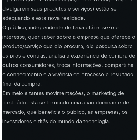
divulgarem seus produtos e serviços) estão se
adequando a esta nova realidade.
O público, independente de faixa etária, sexo e
interesse, quer saber sobre a empresa que oferece o
produto/serviço que ele procura, ele pesquisa sobre
os prós e contras, analisa a experiência de compra de
outros consumidores, troca informações, compartilha
o conhecimento e a vivência do processo e resultado
final da compra.
Em meio a tantas movimentações, o marketing de
conteúdo está se tornando uma ação dominante de
mercado, que beneficia o público, as empresas, os
investidores e titãs do mundo da tecnologia.