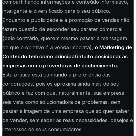
compartilhando informações e conteúdo informativo,
inteligente e diversificado para o seu público.
Enquanto a publicidade e a promoção de vendas não
fazem questão de esconder seu caráter comercial
(pelo contrário, querem mesmo passar a mensagem
de que o objetivo é a venda imediata),
o Marketing de
Conteúdo tem como principal intuito posicionar as
empresas como provedoras de conhecimento.
Esta prática está ganhando a preferência das
corporações, pois os aproxima ainda mais de seu
público e faz com que, naturalmente, sua empresa
seja vista como solucionadora de problemas, sem
passar a imagem de uma empresa que só quer saber
de vender, sem saber as reais necessidades, desejos e
interesses de seus consumidores.