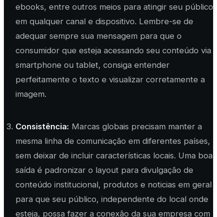
ebooks, entre outros meios para atingir seu público
em qualquer canal e dispositivo. Lembre-se de
adequar sempre sua mensagem para que o
consumidor que esteja acessando seu conteúdo via
smartphone ou tablet, consiga entender
perfeitamente o texto e visualizar corretamente a
imagem.
Consistência:
Marcas globais precisam manter a
mesma linha de comunicação em diferentes países,
sem deixar de incluir características locais. Uma boa
saída é padronizar o layout para divulgação de
conteúdo institucional, produtos e noticias em geral
para que seu público, independente do local onde
esteja, possa fazer a conexão da sua empresa com