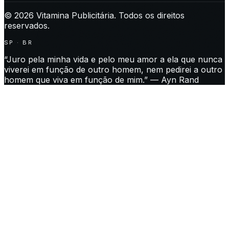
©
2026
Vitamina Publicitária. Todos os direitos
reservados.
SP · BR
“Juro pela minha vida e pelo meu amor a ela que nunca
viverei em função de outro homem, nem pedirei a outro
homem que viva em função de mim.” — Ayn Rand