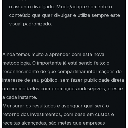
o assunto divulgado. Mude/adapte somente o
conteúdo que quer divulgar e utilize sempre este
visual padronizado.
Ainda temos muito a aprender com esta nova
metodologia. O importante já está sendo feito: o
reconhecimento de que compartilhar informações de
interesse de seu público, sem fazer publicidade direta
ou incomodá-los com promoções indesejáveis, cresce
a cada instante.
Mensurar os resultados e averiguar qual será o
retorno dos investimentos, com base em custos e
receitas alcançadas, são metas que empresas