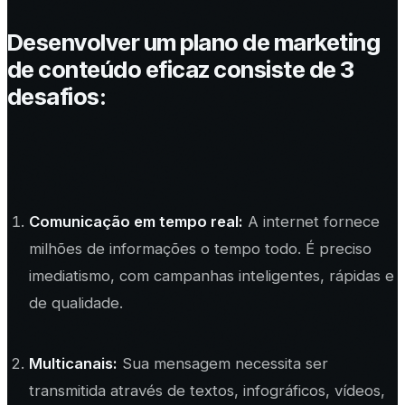
Desenvolver um plano de marketing
de conteúdo eficaz consiste de 3
desafios:
Comunicação em tempo real:
A internet fornece
milhões de informações o tempo todo. É preciso
imediatismo, com campanhas inteligentes, rápidas e
de qualidade.
Multicanais:
Sua mensagem necessita ser
transmitida através de textos, infográficos, vídeos,