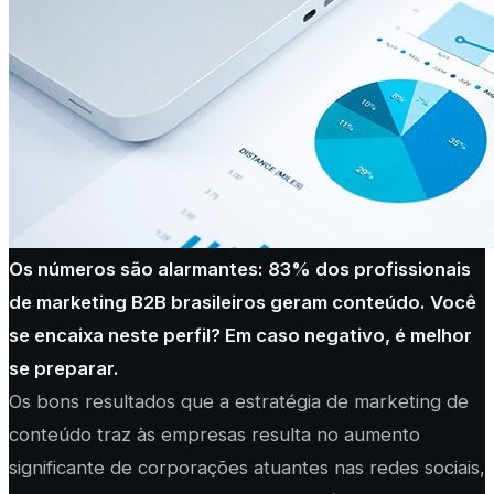
Os números são alarmantes: 83% dos profissionais
de marketing B2B brasileiros geram conteúdo. Você
se encaixa neste perfil? Em caso negativo, é melhor
se preparar.
Os bons resultados que a estratégia de marketing de
conteúdo traz às empresas resulta no aumento
significante de corporações atuantes nas redes sociais,