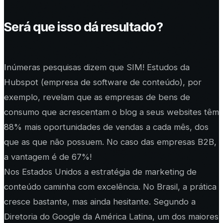
Será que isso dá resultado?
Inúmeras pesquisas dizem que SIM! Estudos da
Hubspot (empresa de software de conteúdo), por
exemplo, revelam que as empresas de bens de
consumo que acrescentam o blog a seus websites têm
88% mais oportunidades de vendas a cada mês, dos
que as que não possuem. No caso das empresas B2B,
a vantagem é de 67%!
Nos Estados Unidos a estratégia de marketing de
conteúdo caminha com excelência. No Brasil, a prática
cresce bastante, mas ainda hesitante. Segundo a
Diretoria do Google da América Latina, um dos maiores