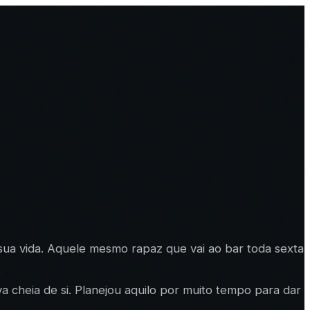
 sua vida. Aquele mesmo rapaz que vai ao bar toda sexta
.
 cheia de si. Planejou aquilo por muito tempo para dar