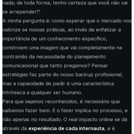
nada; de toda forma, tenho certeza que você não vai
se arrepender!”.
A minha pergunta é: como esperar que o mercado nos
valorize se nossas práticas, ao invés de enfatizar a
importância de um conhecimento específico,
constroem uma imagem que vai completamente na
contramão da necessidade do planejamento
comunicacional que tanto pregamos? Pensar
estratégias faz parte do nosso backup profissional,
mas a capacidade de pedir é uma característica
intrínseca a qualquer ser humano.
Para que sejamos reconhecidos, é necessário que
saibamos fazer bem. E o fazer implica no processo, e
não apenas no resultado. O real impacto online se dá
através da
experiência de cada internauta
, e é