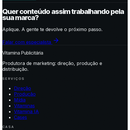
Quer conteúdo assim trabalhando pela
sua marca?
Aplique. A gente te devolve o próximo passo.
Falar com especialista
Vitamina Publicitária
Produtora de marketing: direção, produção e
distribuição.
SERVIÇOS
Direção
Produção
Mídia
Vitaminas
Vitamina IA
Cases
CASA