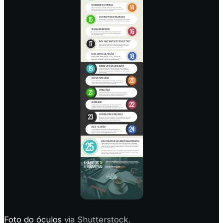
Foto do óculos
via Shutterstock.