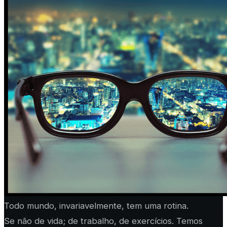
Todo mundo, invariavelmente, tem uma rotina.
Se não de vida; de trabalho, de exercícios. Temos