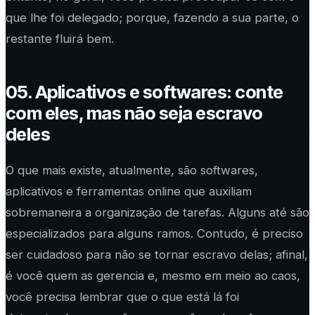
que lhe foi delegado; porque, fazendo a sua parte, o
restante fluirá bem.
05. Aplicativos e softwares: conte
com eles, mas não seja escravo
deles
O que mais existe, atualmente, são softwares,
aplicativos e ferramentas online que auxiliam
sobremaneira a organização de tarefas. Alguns até são
especializados para alguns ramos. Contudo, é preciso
ser cuidadoso para não se tornar escravo delas; afinal,
é você quem as gerencia e, mesmo em meio ao caos,
você precisa lembrar que o que está lá foi