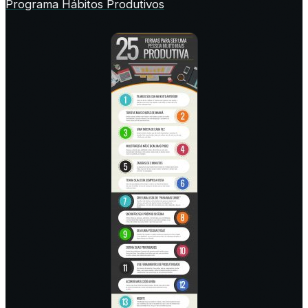
Programa Hábitos Produtivos