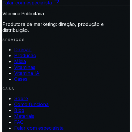
Falar com especialista
Vitamina Publicitária
Produtora de marketing: direção, produção e
distribuição.
SERVIÇOS
Direção
Produção
Mídia
Vitaminas
Vitamina IA
Cases
CASA
Sobre
Como funciona
Blog
Materiais
FAQ
Falar com especialista