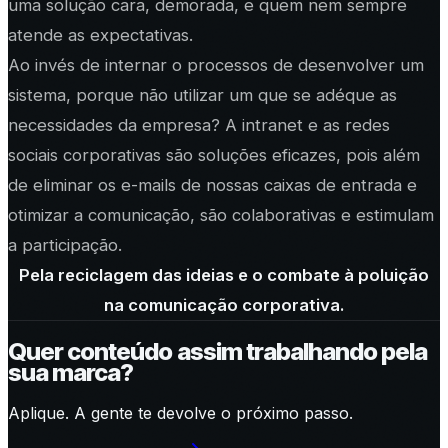
uma solução cara, demorada, e quem nem sempre
atende as expectativas.
Ao invés de internar o processos de desenvolver um
sistema, porque não utilizar um que se adéque as
necessidades da empresa? A intranet e as redes
sociais corporativas são soluções eficazes, pois além
de eliminar os e-mails de nossas caixas de entrada e
otimizar a comunicação, são colaborativas e estimulam
a participação.
Pela reciclagem das ideias e o combate à poluição
na comunicação corporativa.
Quer conteúdo assim trabalhando pela
sua marca?
Aplique. A gente te devolve o próximo passo.