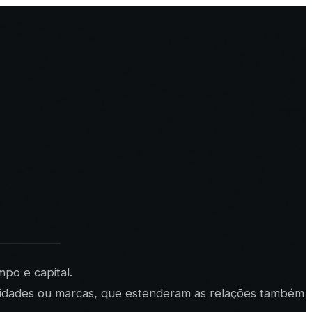
po e capital.
lebridades ou marcas, que estenderam as relações também