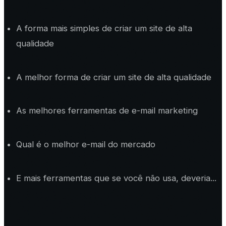
A forma mais simples de criar um site de alta
qualidade
A melhor forma de criar um site de alta qualidade
As melhores ferramentas de e-mail marketing
Qual é o melhor e-mail do mercado
E mais ferramentas que se você não usa, deveria...