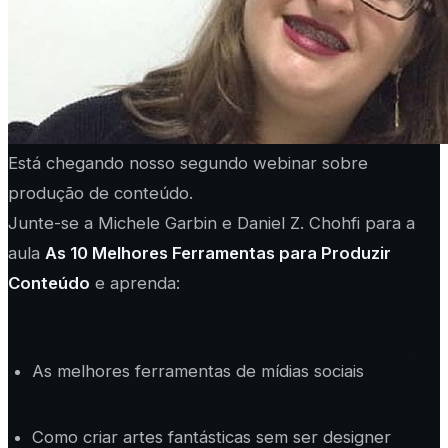
Está chegando nosso segundo webinar sobre
produção de conteúdo.
Junte-se a Michele Garbin e Daniel Z. Chohfi para a
aula
As 10 Melhores Ferramentas para Produzir
Conteúdo
e aprenda:
As melhores ferramentas de mídias sociais
Como criar artes fantásticas sem ser designer