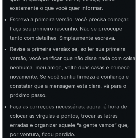
exatamente o que você quer informar.
Escreva a primeira versão: você precisa começar.
Faça seu primeiro rascunho. Não se preocupe
tanto com detalhes. Simplesmente escreva.
Revise a primeira versão: se, ao ler sua primeira
versão, você verificar que não disse nada com coisa
nenhuma, meu amigo, volte duas casas e comece
novamente. Se você sentiu firmeza e confiança e
constatar que a mensagem está clara, vá para o
próximo passo.
Faça as correções necessárias: agora, é hora de
colocar as vírgulas e pontos, trocar as letras
erradas e organizar aquele “a gente vamos” que,
por ventura, ficou perdido.