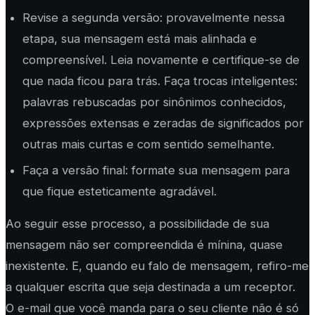
Revise a segunda versão: provavelmente nessa
etapa, sua mensagem está mais alinhada e
compreensível. Leia novamente e certifique-se de
que nada ficou para trás. Faça trocas inteligentes:
palavras rebuscadas por sinônimos conhecidos,
expressões extensas e zeradas de significados por
outras mais curtas e com sentido semelhante.
Faça a versão final: formate sua mensagem para
que fique esteticamente agradável.
Ao seguir esse processo, a possibilidade de sua
mensagem não ser compreendida é mínina, quase
inexistente. E, quando eu falo de mensagem, refiro-me
a qualquer escrita que seja destinada a um receptor.
O e-mail que você manda para o seu cliente não é só