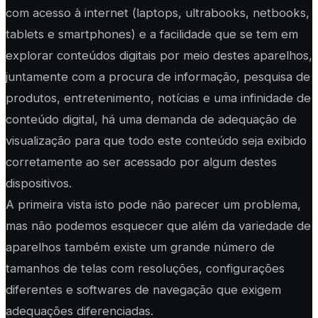
com acesso à internet (laptops, ultrabooks, netbooks,
tablets e smartphones) e a facilidade que se tem em
explorar conteúdos digitais por meio destes aparelhos,
juntamente com a procura de informação, pesquisa de
produtos, entretenimento, notícias e uma infinidade de
conteúdo digital, há uma demanda de adequação de
visualização para que todo este conteúdo seja exibido
corretamente ao ser acessado por algum destes
dispositivos.
A primeira vista isto pode não parecer um problema,
mas não podemos esquecer que além da variedade de
aparelhos também existe um grande número de
tamanhos de telas com resoluções, configurações
diferentes e softwares de navegação que exigem
adequações diferenciadas.