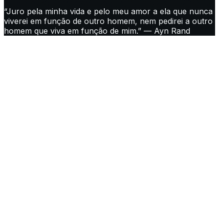
“Juro pela minha vida e pelo meu amor a ela que nunca
viverei em função de outro homem, nem pedirei a outro
homem que viva em função de mim.” — Ayn Rand