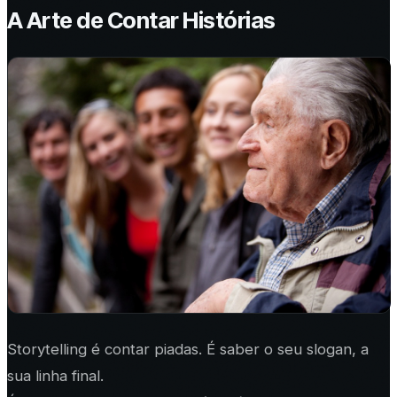
A Arte de Contar Histórias
Storytelling é contar piadas. É saber o seu slogan, a
sua linha final.