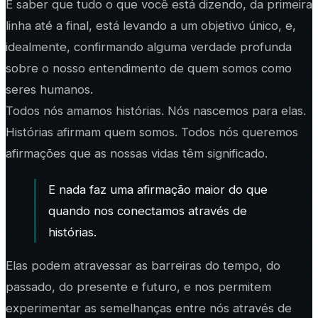
É saber que tudo o que você está dizendo, da primeira
linha até a final, está levando a um objetivo único, e,
idealmente, confirmando alguma verdade profunda
sobre o nosso entendimento de quem somos como
seres humanos.
Todos nós amamos histórias. Nós nascemos para elas.
Histórias afirmam quem somos. Todos nós queremos
afirmações que as nossas vidas têm significado.
E nada faz uma afirmação maior do que
quando nos conectamos através de
histórias.
Elas podem atravessar as barreiras do tempo, do
passado, do presente e futuro, e nos permitem
experimentar as semelhanças entre nós através de