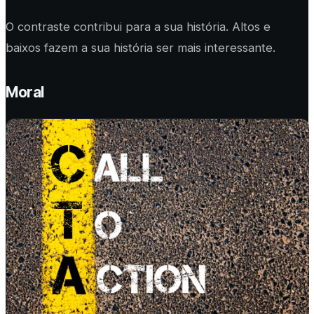
O contraste contribui para a sua história. Altos e
baixos fazem a sua história ser mais interessante.
Moral