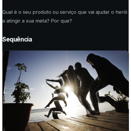
Qual é o seu produto ou serviço que vai ajudar o herói
a atingir a sua meta? Por que?
Sequência