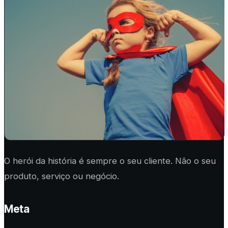
O herói da história é sempre o seu cliente. Não o seu
produto, serviço ou negócio.
Meta