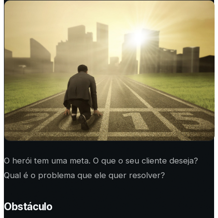
O herói tem uma meta. O que o seu cliente deseja?
Qual é o problema que ele quer resolver?
Obstáculo