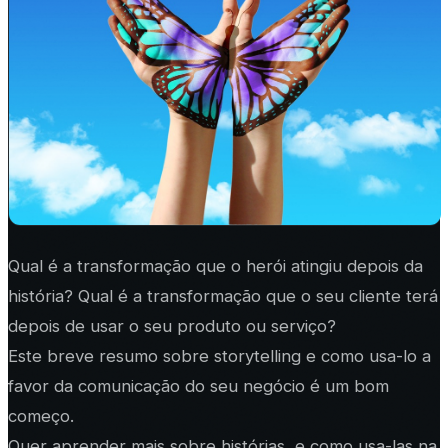
Qual é a transformação que o herói atingiu depois da
história? Qual é a transformação que o seu cliente terá
depois de usar o seu produto ou serviço?
Este breve resumo sobre storytelling e como usa-lo a
favor da comunicação do seu negócio é um bom
começo.
Quer aprender mais sobre histórias, e como usa-las na