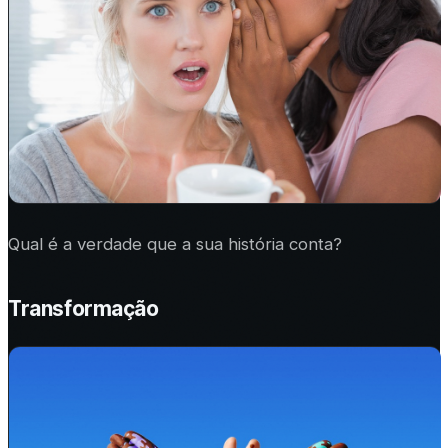
Qual é a verdade que a sua história conta?
Transformação