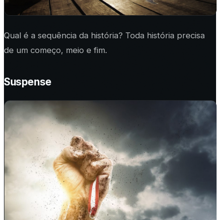
Qual é a sequência da história? Toda história precisa
de um começo, meio e fim.
Suspense