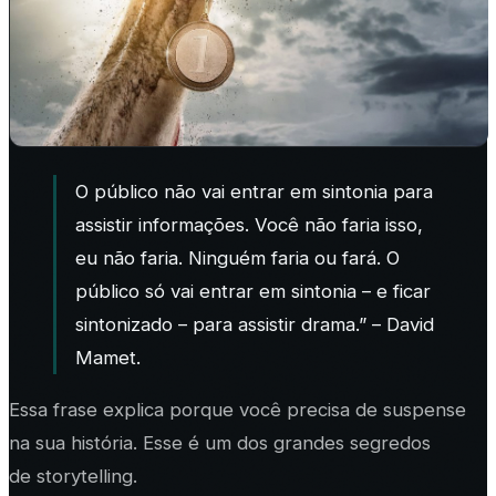
O público não vai entrar em sintonia para
assistir informações. Você não faria isso,
eu não faria. Ninguém faria ou fará. O
público só vai entrar em sintonia – e ficar
sintonizado – para assistir drama.” – David
Mamet.
Essa frase explica porque você precisa de suspense
na sua história. Esse é um dos grandes segredos
de storytelling.