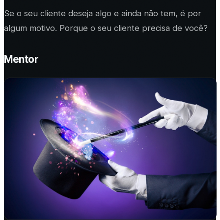
Se o seu cliente deseja algo e ainda não tem, é por
algum motivo. Porque o seu cliente precisa de você?
Mentor