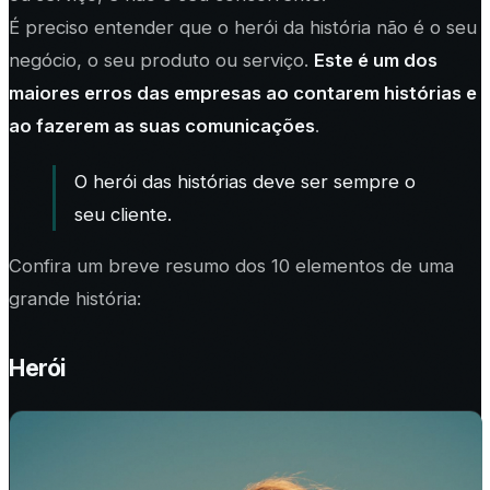
É preciso entender que o herói da história não é o seu
negócio, o seu produto ou serviço.
Este é um dos
maiores erros das empresas ao contarem histórias e
ao fazerem as suas comunicações
.
O herói das histórias deve ser sempre o
seu cliente.
Confira um breve resumo dos 10 elementos de uma
grande história:
Herói