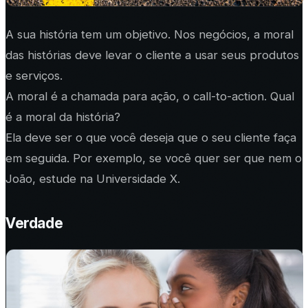
A sua história tem um objetivo. Nos negócios, a moral
das histórias deve levar o cliente a usar seus produtos
e serviços.
A moral é a chamada para ação, o
call-to-action
. Qual
é a moral da história?
Ela deve ser o que você deseja que o seu cliente faça
em seguida. Por exemplo, se você quer ser que nem o
João, estude na Universidade X.
Verdade