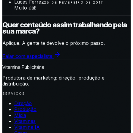
Lucas Ferraz
28 DE FEVEREIRO DE 2017
Muito útil!
Quer conteúdo assim trabalhando pela
sua marca?
Aplique. A gente te devolve o próximo passo.
Falar com especialista
Vitamina Publicitária
Produtora de marketing: direção, produção e
distribuição.
SERVIÇOS
Direção
Produção
Mídia
Vitaminas
Vitamina IA