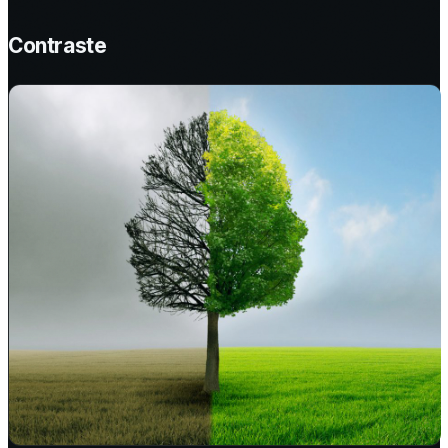
Contraste