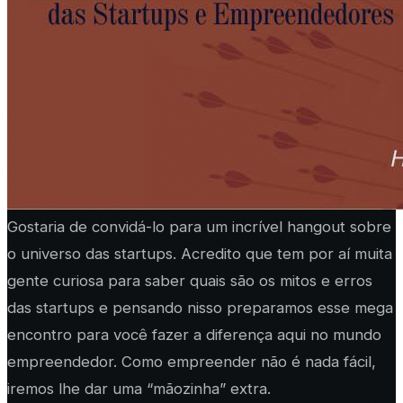
Gostaria de convidá-lo para um incrível hangout sobre
o universo das startups. Acredito que tem por aí muita
gente curiosa para saber quais são os mitos e erros
das startups e pensando nisso preparamos esse mega
encontro para você fazer a diferença aqui no mundo
empreendedor. Como empreender não é nada fácil,
iremos lhe dar uma “mãozinha” extra.