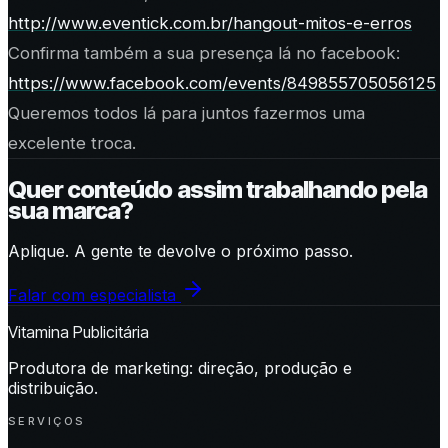
http://www.eventick.com.br/hangout-mitos-e-erros
Confirma também a sua presença lá no facebook:
https://www.facebook.com/events/849855705056125
Queremos todos lá para juntos fazermos uma
excelente troca.
Quer conteúdo assim trabalhando pela
sua marca?
Aplique. A gente te devolve o próximo passo.
Falar com especialista
Vitamina Publicitária
Produtora de marketing: direção, produção e
distribuição.
SERVIÇOS