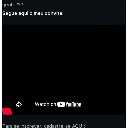
gente???
Segue aqui o meu convite:
Para se inscrever, cadastre-se AQUI: