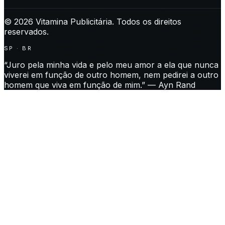
©
2026
Vitamina Publicitária. Todos os direitos
reservados.
SP · BR
“Juro pela minha vida e pelo meu amor a ela que nunca
viverei em função de outro homem, nem pedirei a outro
homem que viva em função de mim.” — Ayn Rand