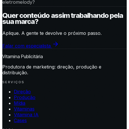
eletromelody?
Quer conteúdo assim trabalhando pela
sua marca?
Aplique. A gente te devolve o próximo passo.
Falar com especialista
Vitamina Publicitária
Produtora de marketing: direção, produção e
distribuição.
SERVIÇOS
Direção
Produção
Mídia
Vitaminas
Vitamina IA
Cases