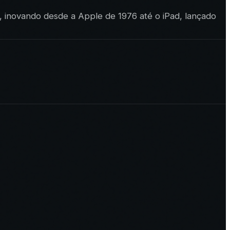
 inovando desde a Apple de 1976 até o iPad, lançado