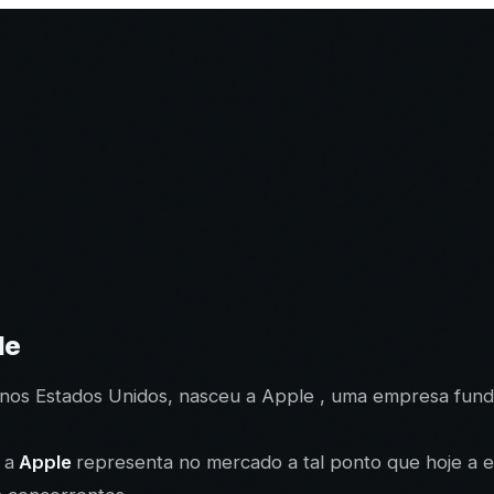
le
a nos Estados Unidos, nasceu a Apple , uma empresa fun
 a
Apple
representa no mercado a tal ponto que hoje a 