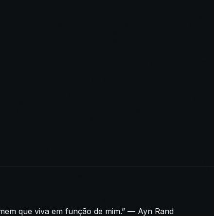
homem que viva em função de mim.” — Ayn Rand